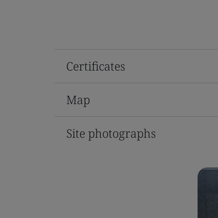
Certificates
Map
Site photographs