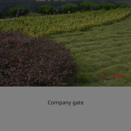
Company gate