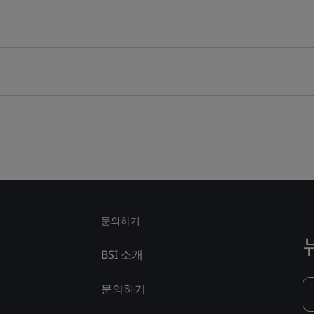
문의하기
BSI 소개
문의하기