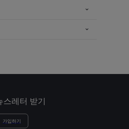
뉴스레터 받기
가입하기