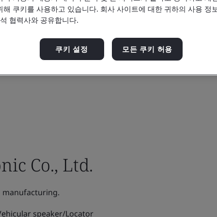
위해 쿠키를 사용하고 있습니다. 회사 사이트에 대한 귀하의 사용 정보
분석 협력사와 공유합니다.
쿠키 설정
모든 쿠키 허용
ic Co., Ltd.
 manufacturing.
ehicular speaker/Locator