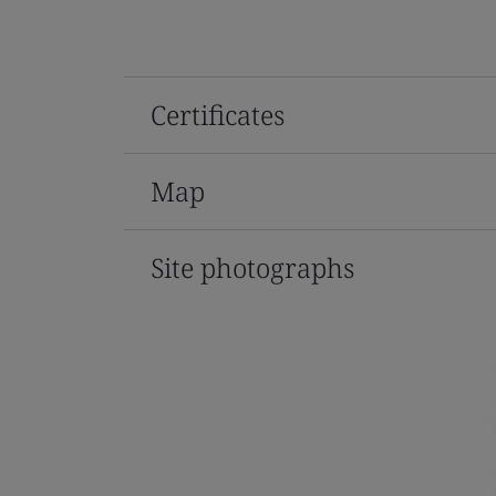
Certificates
Map
Site photographs