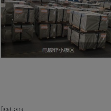
fications