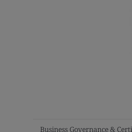
Business Governance & Certi