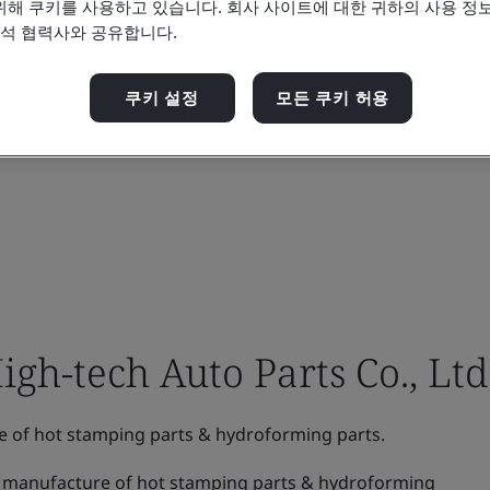
위해 쿠키를 사용하고 있습니다. 회사 사이트에 대한 귀하의 사용 정보
분석 협력사와 공유합니다.
쿠키 설정
모든 쿠키 허용
gh-tech Auto Parts Co., Ltd
 of hot stamping parts & hydroforming parts.
 manufacture of hot stamping parts & hydroforming