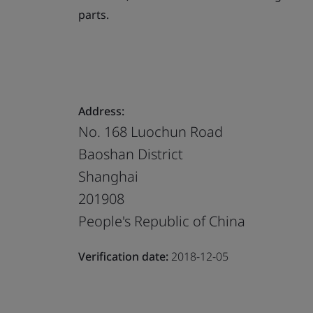
parts.
Address:
No. 168 Luochun Road
Baoshan District
Shanghai
201908
People's Republic of China
Verification date:
2018-12-05