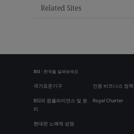
Related Sites
BSI - 한국을 살펴보세요
국가표준기구
인증 비즈니스 정책
BSI의 컴플라이언스 및 윤
Royal Charter
리
현대판 노예제 성명