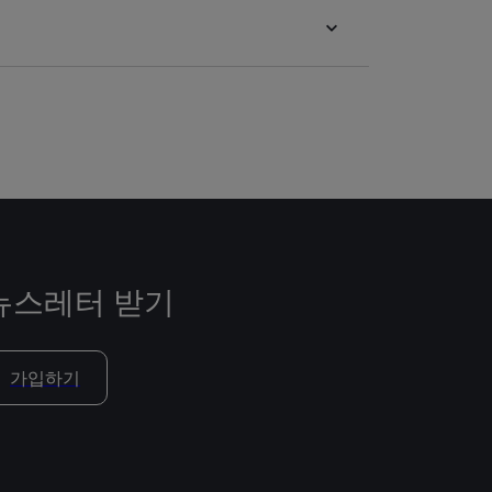
뉴스레터 받기
가입하기