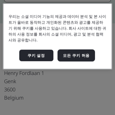
Kitemark advanced search
우리는 소셜 미디어 기능의 제공과 데이터 분석 및 본 사이
트가 올바로 동작하고 개인화된 콘텐츠와 광고를 제공하
기 위해 쿠키를 사용하고 있습니다. 회사 사이트에 대한 귀
하의 사용 정보를 회사의 소셜 미디어, 광고 및 분석 협력
사와 공유합니다.
업그레이드
공유:
쿠키 설정
모든 쿠키 허용
EFTEC N.V. BELGIUM
Henry Fordlaan 1
Genk
3600
Belgium