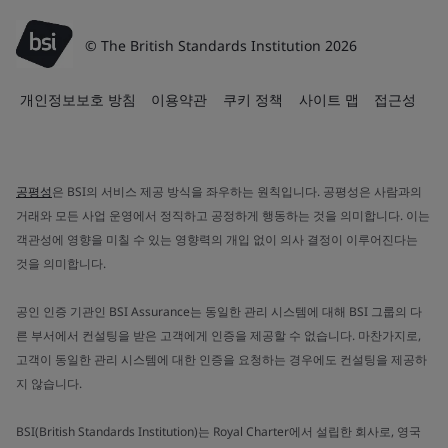
© The British Standards Institution 2026
개인정보보호 방침
이용약관
쿠키 정책
사이트 맵
접근성
공평성
은 BSI의 서비스 제공 방식을 좌우하는 원칙입니다. 공평성은 사람과의
거래와 모든 사업 운영에서 정직하고 공정하게 행동하는 것을 의미합니다. 이는
객관성에 영향을 미칠 수 있는 영향력의 개입 없이 의사 결정이 이루어진다는
것을 의미합니다.
공인 인증 기관인 BSI Assurance는 동일한 관리 시스템에 대해 BSI 그룹의 다
른 부서에서 컨설팅을 받은 고객에게 인증을 제공할 수 없습니다. 마찬가지로,
고객이 동일한 관리 시스템에 대한 인증을 요청하는 경우에도 컨설팅을 제공하
지 않습니다.
BSI(British Standards Institution)는 Royal Charter에서 설립한 회사로, 영국