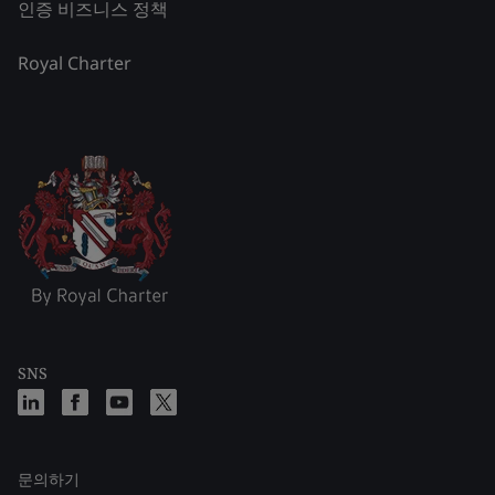
인증 비즈니스 정책
Royal Charter
SNS
문의하기