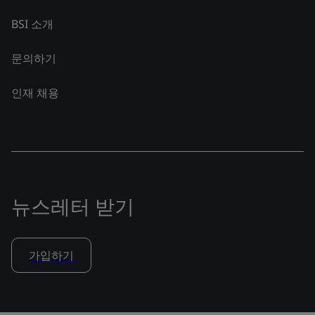
BSI 소개
문의하기
인재 채용
뉴스레터 받기
가입하기