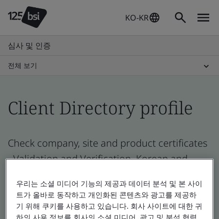
KO-KR
심사 및 인증
전체 보기
Client Directory profile
Check company, site and product certificates
- Validation and Verification, Korean and
global companies
우리는 소셜 미디어 기능의 제공과 데이터 분석 및 본 사이
트가 올바로 동작하고 개인화된 콘텐츠와 광고를 제공하
기 위해 쿠키를 사용하고 있습니다. 회사 사이트에 대한 귀
하의 사용 정보를 회사의 소셜 미디어, 광고 및 분석 협력