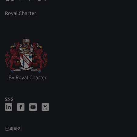
Royal Charter
SNS
문의하기