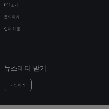
BSI 소개
문의하기
인재 채용
뉴스레터 받기
가입하기