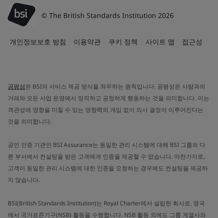
© The British Standards Institution 2026
개인정보보호 방침
이용약관
쿠키 정책
사이트 맵
접근성
공평성
은 BSI의 서비스 제공 방식을 좌우하는 원칙입니다. 공평성은 사람과의
거래와 모든 사업 운영에서 정직하고 공정하게 행동하는 것을 의미합니다. 이는
객관성에 영향을 미칠 수 있는 영향력의 개입 없이 의사 결정이 이루어진다는
것을 의미합니다.
공인 인증 기관인 BSI Assurance는 동일한 관리 시스템에 대해 BSI 그룹의 다
른 부서에서 컨설팅을 받은 고객에게 인증을 제공할 수 없습니다. 마찬가지로,
고객이 동일한 관리 시스템에 대한 인증을 요청하는 경우에도 컨설팅을 제공하
지 않습니다.
BSI(British Standards Institution)는 Royal Charter에서 설립한 회사로, 영국
에서 국가표준기구(NSB) 활동을 수행합니다. NSB 활동 외에도 그룹 계열사와