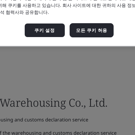
위해 쿠키를 사용하고 있습니다. 회사 사이트에 대한 귀하의 사용 정보
분석 협력사와 공유합니다.
쿠키 설정
모든 쿠키 허용
Warehousing Co., Ltd.
using and customs declaration service
f the warehousing and customs declaration service