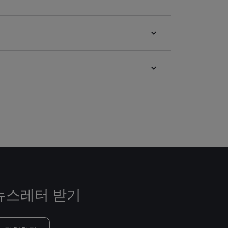
뉴스레터 받기