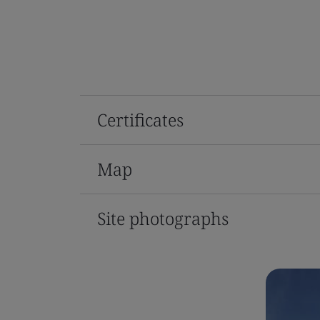
Certificates
Map
Site photographs