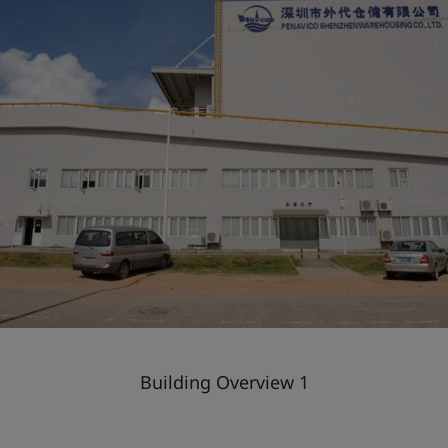
Building Overview 1