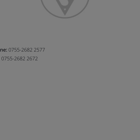
ne:
0755-2682 2577
0755-2682 2672