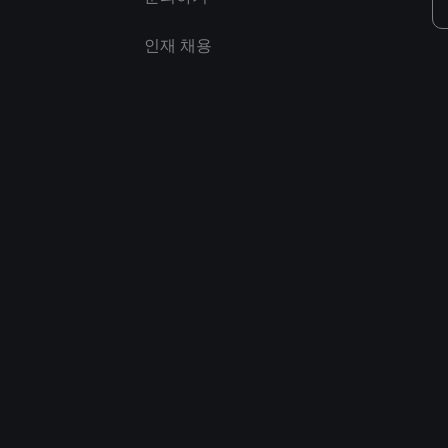
인재 채용