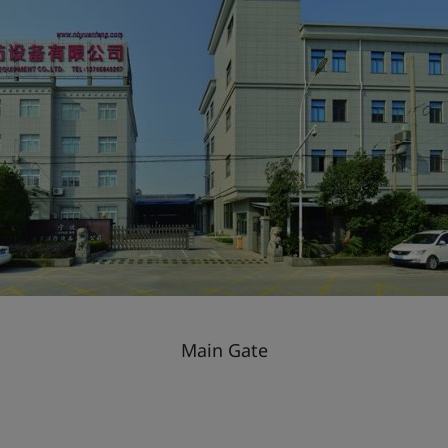
Main Gate