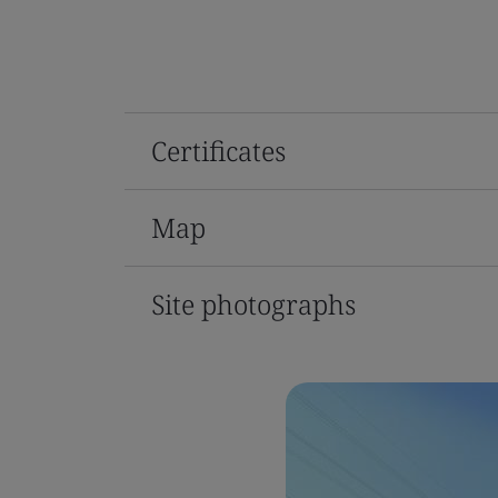
Certificates
Map
Site photographs