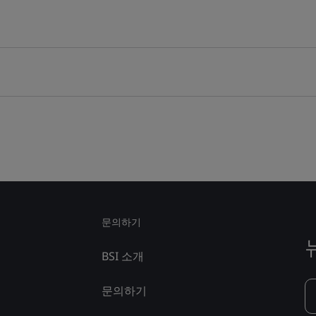
문의하기
BSI 소개
문의하기