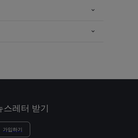
뉴스레터 받기
가입하기