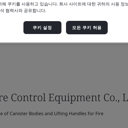
위해 쿠키를 사용하고 있습니다. 회사 사이트에 대한 귀하의 사용 정보
분석 협력사와 공유합니다.
쿠키 설정
모든 쿠키 허용
e Control Equipment Co., L
of Canister Bodies and Lifting Handles for Fire