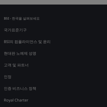
BSI - 한국을 살펴보세요
국가표준기구
BSI의 컴플라이언스 및 윤리
현대판 노예제 성명
고객 및 파트너
인정
인증 비즈니스 정책
Royal Charter