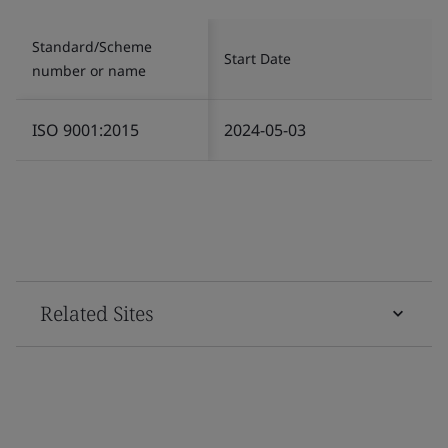
Standard/Scheme
Start Date
number or name
ISO 9001:2015
2024-05-03
Related Sites