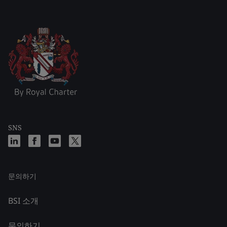
SNS
문의하기
BSI 소개
문의하기