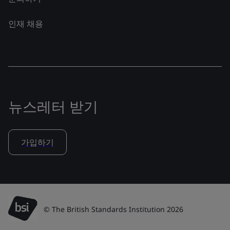
인재 채용
뉴스레터 받기
가입하기
© The British Standards Institution 2026