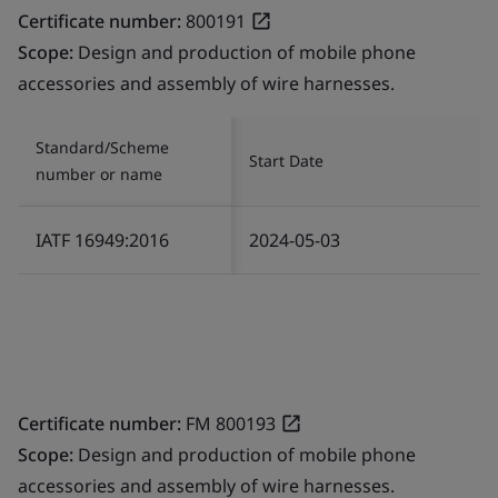
Certificate number:
800191
Scope:
Design and production of mobile phone
accessories and assembly of wire harnesses.
Standard/Scheme
Start Date
number or name
IATF 16949:2016
2024-05-03
Certificate number:
FM 800193
Scope:
Design and production of mobile phone
accessories and assembly of wire harnesses.