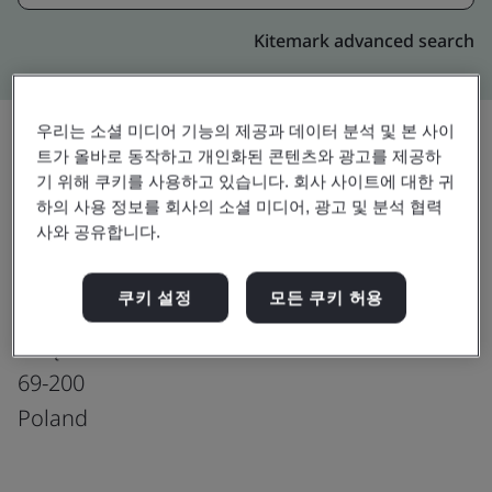
Kitemark advanced search
우리는 소셜 미디어 기능의 제공과 데이터 분석 및 본 사이
트가 올바로 동작하고 개인화된 콘텐츠와 광고를 제공하
기 위해 쿠키를 사용하고 있습니다. 회사 사이트에 대한 귀
업그레이드
공유:
하의 사용 정보를 회사의 소셜 미디어, 광고 및 분석 협력
사와 공유합니다.
Molex Sp. z o.o.
쿠키 설정
모든 쿠키 허용
ul. Poznańska 23
Sulęcin
69-200
Poland