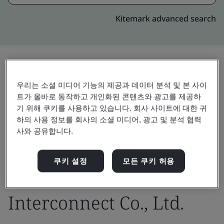
Kitemark advanced search
초대
공유:
우리는 소셜 미디어 기능의 제공과 데이터 분석 및 본 사이
트가 올바로 동작하고 개인화된 콘텐츠와 광고를 제공하
기 위해 쿠키를 사용하고 있습니다. 회사 사이트에 대한 귀
하의 사용 정보를 회사의 소셜 미디어, 광고 및 분석 협력
사와 공유합니다.
쿠키 설정
모든 쿠키 허용
Dongguan Molex
Interconnect Co., Ltd.