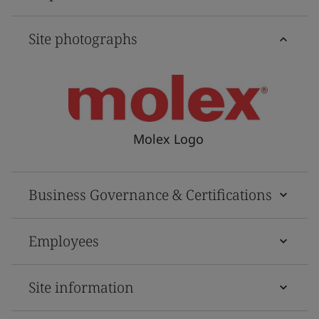
Site photographs
Molex Logo
Business Governance & Certifications
Employees
Site information