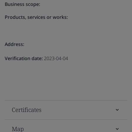
Business scope:
Products, services or works:
Address:
Verification date:
2023-04-04
Certificates
Map