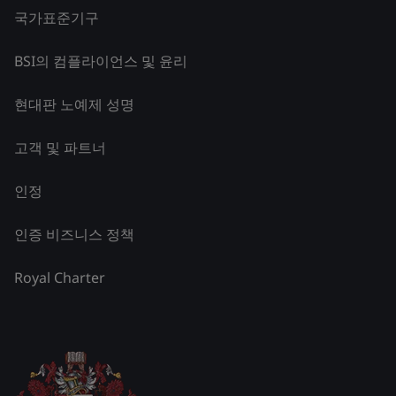
국가표준기구
BSI의 컴플라이언스 및 윤리
현대판 노예제 성명
고객 및 파트너
인정
인증 비즈니스 정책
Royal Charter