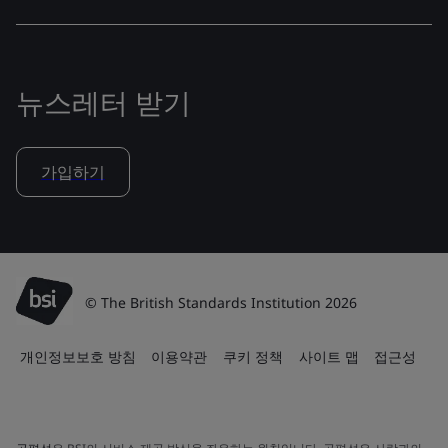
뉴스레터 받기
가입하기
© The British Standards Institution 2026
개인정보보호 방침
이용약관
쿠키 정책
사이트 맵
접근성