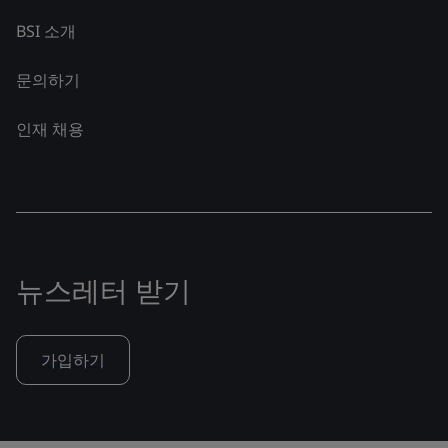
BSI 소개
문의하기
인재 채용
뉴스레터 받기
가입하기