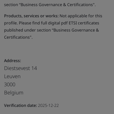
section “Business Governance & Certifications".
Products, services or works:
Not applicable for this
profile. Please find full digital pdf ETSI certificates
published under section “Business Governance &
Certifications".
Address:
Diestsevest 14
Leuven
3000
Belgium
Verification date:
2025-12-22