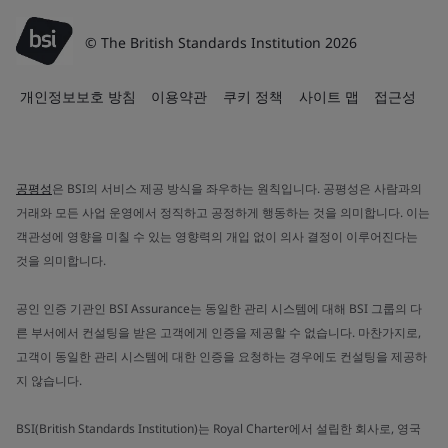
© The British Standards Institution 2026
개인정보보호 방침
이용약관
쿠키 정책
사이트 맵
접근성
공평성
은 BSI의 서비스 제공 방식을 좌우하는 원칙입니다. 공평성은 사람과의
거래와 모든 사업 운영에서 정직하고 공정하게 행동하는 것을 의미합니다. 이는
객관성에 영향을 미칠 수 있는 영향력의 개입 없이 의사 결정이 이루어진다는
것을 의미합니다.
공인 인증 기관인 BSI Assurance는 동일한 관리 시스템에 대해 BSI 그룹의 다
른 부서에서 컨설팅을 받은 고객에게 인증을 제공할 수 없습니다. 마찬가지로,
고객이 동일한 관리 시스템에 대한 인증을 요청하는 경우에도 컨설팅을 제공하
지 않습니다.
BSI(British Standards Institution)는 Royal Charter에서 설립한 회사로, 영국