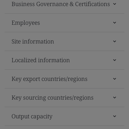
Business Governance & Certifications
Employees
Site information
Localized information
Key export countries/regions
Key sourcing countries/regions
Output capacity