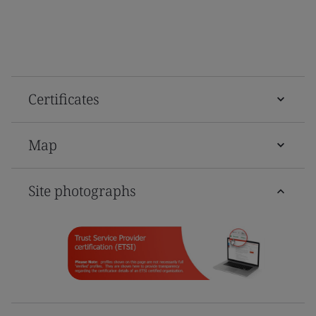
Certificates
Map
Site photographs