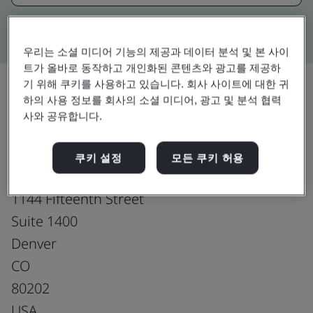
Kitemark advanced search
우리는 소셜 미디어 기능의 제공과 데이터 분석 및 본 사이
트가 올바로 동작하고 개인화된 콘텐츠와 광고를 제공하
기 위해 쿠키를 사용하고 있습니다. 회사 사이트에 대한 귀
하의 사용 정보를 회사의 소셜 미디어, 광고 및 분석 협력
업그레이드
사와 공유합니다.
공유:
쿠키 설정
모든 쿠키 허용
Gates Corporation
1144 Fifteenth Street
Suite 1400
Denver
CO
80202
USA