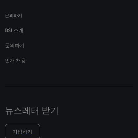
문의하기
BSI 소개
문의하기
인재 채용
뉴스레터 받기
가입하기