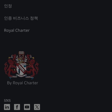
인정
인증 비즈니스 정책
Royal Charter
SNS