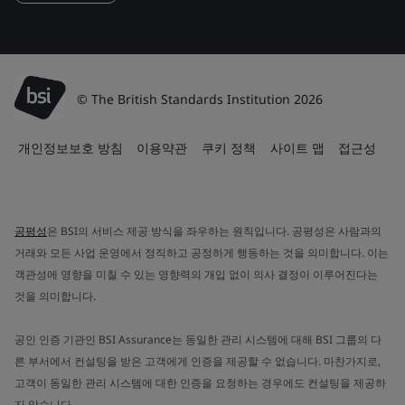
© The British Standards Institution 2026
개인정보보호 방침
이용약관
쿠키 정책
사이트 맵
접근성
공평성
은 BSI의 서비스 제공 방식을 좌우하는 원칙입니다. 공평성은 사람과의
거래와 모든 사업 운영에서 정직하고 공정하게 행동하는 것을 의미합니다. 이는
객관성에 영향을 미칠 수 있는 영향력의 개입 없이 의사 결정이 이루어진다는
것을 의미합니다.
공인 인증 기관인 BSI Assurance는 동일한 관리 시스템에 대해 BSI 그룹의 다
른 부서에서 컨설팅을 받은 고객에게 인증을 제공할 수 없습니다. 마찬가지로,
고객이 동일한 관리 시스템에 대한 인증을 요청하는 경우에도 컨설팅을 제공하
지 않습니다.