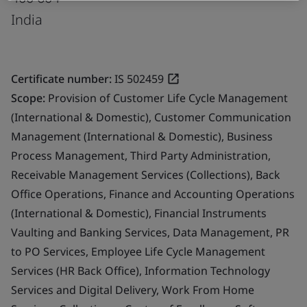
India
Certificate number:
IS 502459
Scope:
Provision of Customer Life Cycle Management
(International & Domestic), Customer Communication
Management (International & Domestic), Business
Process Management, Third Party Administration,
Receivable Management Services (Collections), Back
Office Operations, Finance and Accounting Operations
(International & Domestic), Financial Instruments
Vaulting and Banking Services, Data Management, PR
to PO Services, Employee Life Cycle Management
Services (HR Back Office), Information Technology
Services and Digital Delivery, Work From Home