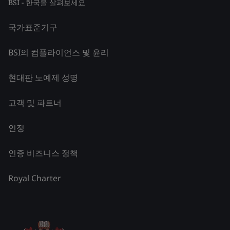
BSI - 한국을 살펴보세요
국가표준기구
BSI의 컴플라이언스 및 윤리
현대판 노예제 성명
고객 및 파트너
인정
인증 비즈니스 정책
Royal Charter