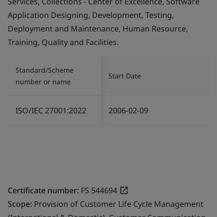
Services, Collections - Center of Excellence, Software
Application Designing, Development, Testing,
Deployment and Maintenance, Human Resource,
Training, Quality and Facilities.
Standard/Scheme
Start Date
number or name
ISO/IEC 27001:2022
2006-02-09
Certificate number:
FS 544694
Scope:
Provision of Customer Life Cycle Management