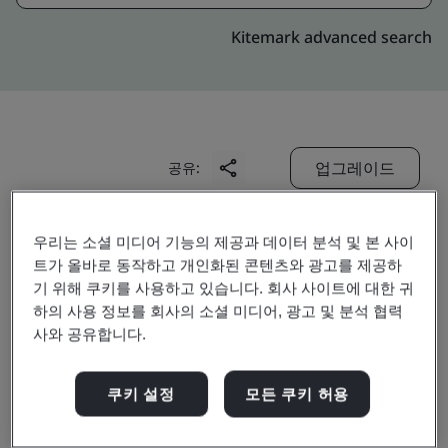
Kitemark advanced search
업그레이드
공유:
우리는 소셜 미디어 기능의 제공과 데이터 분석 및 본 사이
Digitide Solutions Limited
트가 올바로 동작하고 개인화된 콘텐츠와 광고를 제공하
Kalpatru Prime,
기 위해 쿠키를 사용하고 있습니다. 회사 사이트에 대한 귀
하의 사용 정보를 회사의 소셜 미디어, 광고 및 분석 협력
Unit No-2, 1st Floor,
사와 공유합니다.
Plot No D-3, Road No - 16,
MIDC Wagle Industrial Estate,
쿠키 설정
모든 쿠키 허용
Thane (West)
400 604