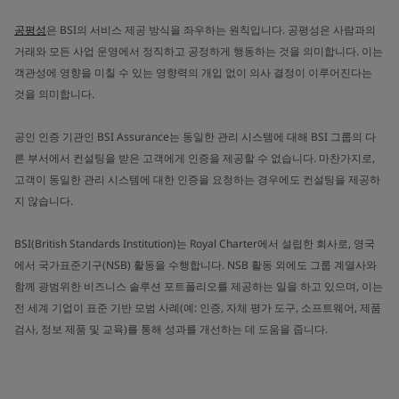
공평성
은 BSI의 서비스 제공 방식을 좌우하는 원칙입니다. 공평성은 사람과의
거래와 모든 사업 운영에서 정직하고 공정하게 행동하는 것을 의미합니다. 이는
객관성에 영향을 미칠 수 있는 영향력의 개입 없이 의사 결정이 이루어진다는
것을 의미합니다.
공인 인증 기관인 BSI Assurance는 동일한 관리 시스템에 대해 BSI 그룹의 다
른 부서에서 컨설팅을 받은 고객에게 인증을 제공할 수 없습니다. 마찬가지로,
고객이 동일한 관리 시스템에 대한 인증을 요청하는 경우에도 컨설팅을 제공하
지 않습니다.
BSI(British Standards Institution)는 Royal Charter에서 설립한 회사로, 영국
에서 국가표준기구(NSB) 활동을 수행합니다. NSB 활동 외에도 그룹 계열사와
함께 광범위한 비즈니스 솔루션 포트폴리오를 제공하는 일을 하고 있으며, 이는
전 세계 기업이 표준 기반 모범 사례(예: 인증, 자체 평가 도구, 소프트웨어, 제품
검사, 정보 제품 및 교육)를 통해 성과를 개선하는 데 도움을 줍니다.