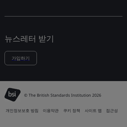
뉴스레터 받기
가입하기
© The British Standards Institution 2026
개인정보보호 방침
이용약관
쿠키 정책
사이트 맵
접근성