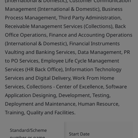
(International & Domestic), Customer Communication
Management (International & Domestic), Business
Process Management, Third Party Administration,
Receivable Management Services (Collections), Back
Office Operations, Finance and Accounting Operations
(International & Domestic), Financial Instruments
Vaulting and Banking Services, Data Management, PR
to PO Services, Employee Life Cycle Management
Services (HR Back Office), Information Technology
Services and Digital Delivery, Work From Home
Services, Collections - Center of Excellence, Software
Application Designing, Development, Testing,
Deployment and Maintenance, Human Resource,
Training, Quality and Facilities.
Standard/Scheme
Start Date
number or name