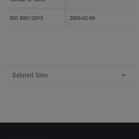
ISO 9001:2015
2009-02-09
Related Sites