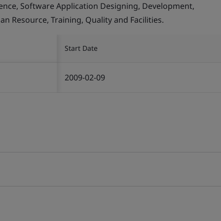
llence, Software Application Designing, Development,
Resource, Training, Quality and Facilities.
Start Date
2009-02-09