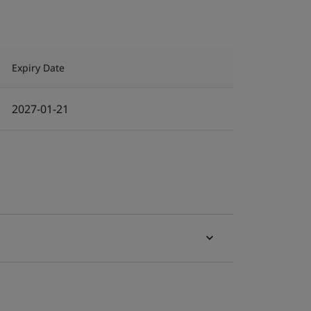
Expiry Date
2027-01-21