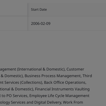
Start Date
2006-02-09
nagement (International & Domestic), Customer
& Domestic), Business Process Management, Third
 Services (Collections), Back Office Operations,
ional & Domestic), Financial Instruments Vaulting
 to PO Services, Employee Life Cycle Management
ology Services and Digital Delivery, Work From