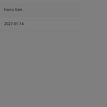
Expiry Date
2027-01-14