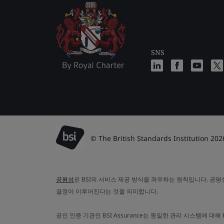
SNS
© The British Standards Institution 202
공평성
은 BSI의 서비스 제공 방식을 좌우하는 원칙입니다. 공
결정이 이루어진다는 것을 의미합니다.
공인 인증 기관인 BSI Assurance는 동일한 관리 시스템에