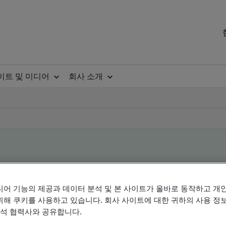
이트 및 미디어
회사 소개
ile
디어 기능의 제공과 데이터 분석 및 본 사이트가 올바로 동작하고 개
위해 쿠키를 사용하고 있습니다. 회사 사이트에 대한 귀하의 사용 정보
분석 협력사와 공유합니다.
ificates - Validation and Verification, Korean an