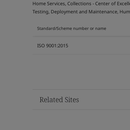
Home Services, Collections - Center of Exce
Testing, Deployment and Maintenance, Human 
Standard/Scheme number or name
ISO 9001:2015
Related Sites