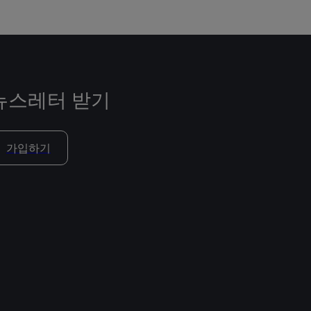
뉴스레터 받기
가입하기