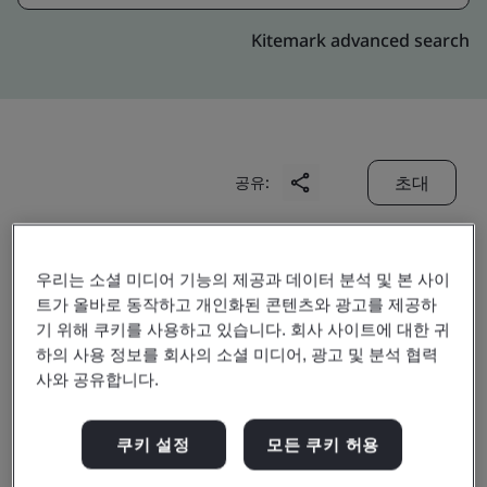
Kitemark advanced search
초대
공유:
우리는 소셜 미디어 기능의 제공과 데이터 분석 및 본 사이
트가 올바로 동작하고 개인화된 콘텐츠와 광고를 제공하
기 위해 쿠키를 사용하고 있습니다. 회사 사이트에 대한 귀
하의 사용 정보를 회사의 소셜 미디어, 광고 및 분석 협력
Amphenol (ChangZhou)
사와 공유합니다.
Connector Systems Co.,
쿠키 설정
모든 쿠키 허용