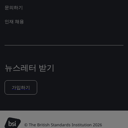
문의하기
인재 채용
뉴스레터 받기
가입하기
© The British Standards Institution 2026