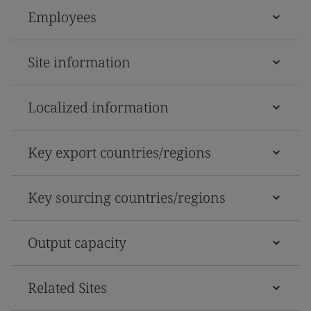
Employees
Site information
Localized information
Key export countries/regions
Key sourcing countries/regions
Output capacity
Related Sites