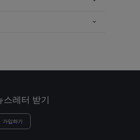
뉴스레터 받기
가입하기