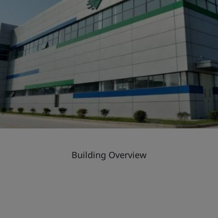
Building Overview