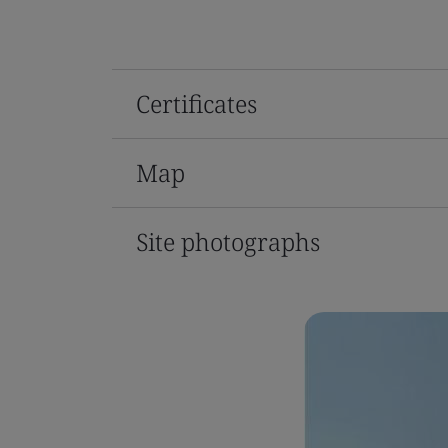
Certificates
Map
Site photographs