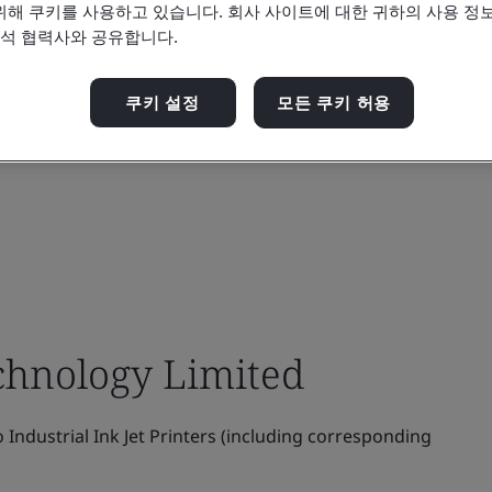
위해 쿠키를 사용하고 있습니다. 회사 사이트에 대한 귀하의 사용 정보
분석 협력사와 공유합니다.
쿠키 설정
모든 쿠키 허용
chnology Limited
ndustrial Ink Jet Printers (including corresponding