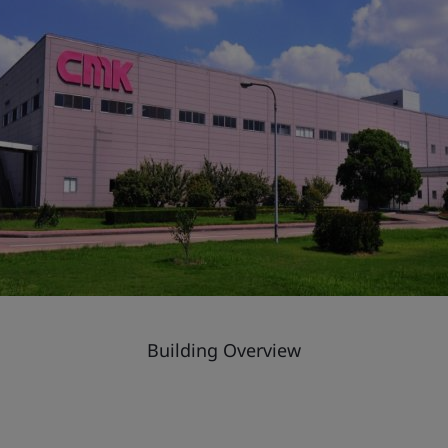
Building Overview