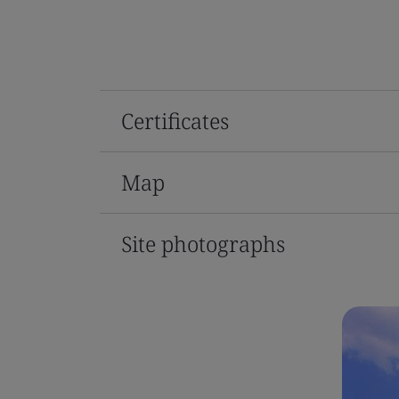
Certificates
Map
Site photographs