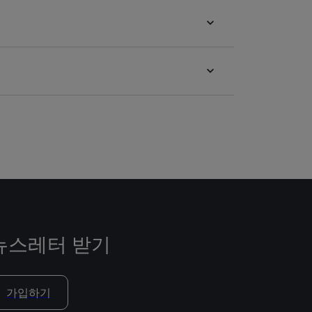
뉴스레터 받기
가입하기