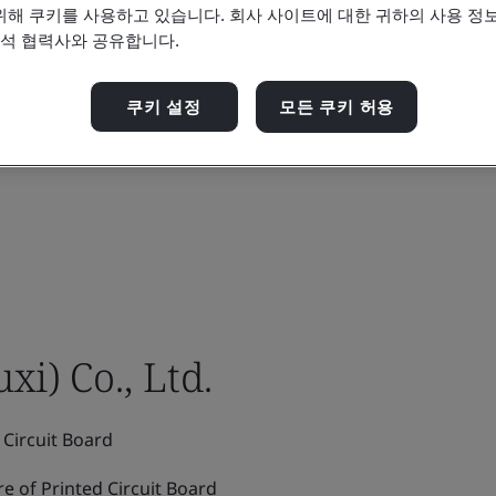
위해 쿠키를 사용하고 있습니다. 회사 사이트에 대한 귀하의 사용 정보
분석 협력사와 공유합니다.
쿠키 설정
모든 쿠키 허용
i) Co., Ltd.
Circuit Board
 of Printed Circuit Board