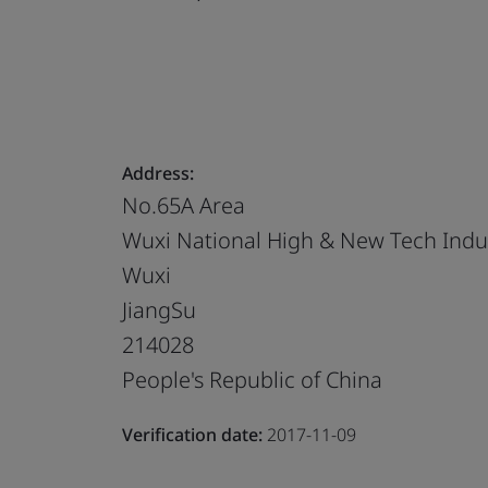
Address:
No.65A Area
Wuxi National High & New Tech Indu
Wuxi
JiangSu
214028
People's Republic of China
Verification date:
2017-11-09