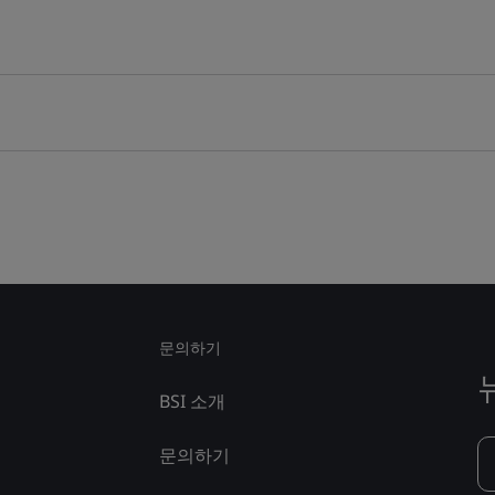
문의하기
BSI 소개
문의하기