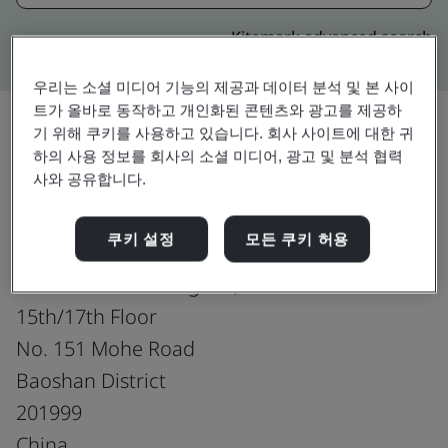
Kitemark advanced search
우리는 소셜 미디어 기능의 제공과 데이터 분석 및 본 사이
트가 올바로 동작하고 개인화된 콘텐츠와 광고를 제공하
기 위해 쿠키를 사용하고 있습니다. 회사 사이트에 대한 귀
하의 사용 정보를 회사의 소셜 미디어, 광고 및 분석 협력
업그레이드
공유:
사와 공유합니다.
쿠키 설정
모든 쿠키 허용
Shanghai Baosteel International
Economic & Trading Co., Ltd.
15th/17th Floor
No. 151 Mohe Road
Baoshan District
201999
China