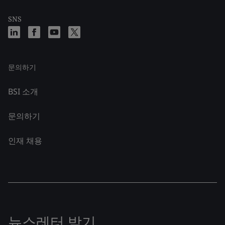
SNS
문의하기
BSI 소개
문의하기
인재 채용
뉴스레터 받기