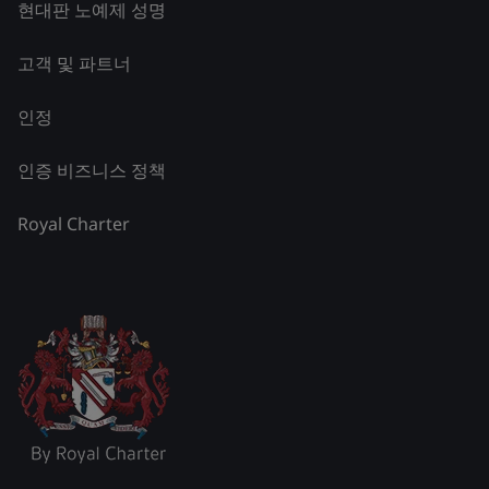
현대판 노예제 성명
고객 및 파트너
인정
인증 비즈니스 정책
Royal Charter