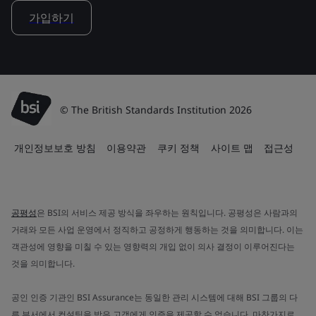
가입하기
© The British Standards Institution 2026
개인정보보호 방침
이용약관
쿠키 정책
사이트 맵
접근성
공평성
은 BSI의 서비스 제공 방식을 좌우하는 원칙입니다. 공평성은 사람과의
거래와 모든 사업 운영에서 정직하고 공정하게 행동하는 것을 의미합니다. 이는
객관성에 영향을 미칠 수 있는 영향력의 개입 없이 의사 결정이 이루어진다는
것을 의미합니다.
공인 인증 기관인 BSI Assurance는 동일한 관리 시스템에 대해 BSI 그룹의 다
른 부서에서 컨설팅을 받은 고객에게 인증을 제공할 수 없습니다. 마찬가지로,