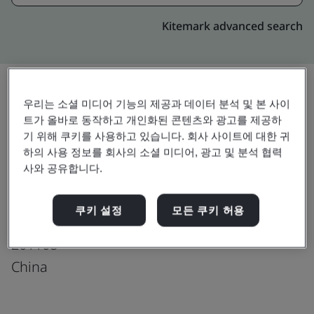
Kitemark advanced search
우리는 소셜 미디어 기능의 제공과 데이터 분석 및 본 사이
업그레이드
공유:
트가 올바로 동작하고 개인화된 콘텐츠와 광고를 제공하
기 위해 쿠키를 사용하고 있습니다. 회사 사이트에 대한 귀
하의 사용 정보를 회사의 소셜 미디어, 광고 및 분석 협력
사와 공유합니다.
Cabot (China) Limited
No. 558 Shuangbai Road
쿠키 설정
모든 쿠키 허용
Minhang District
201108
China