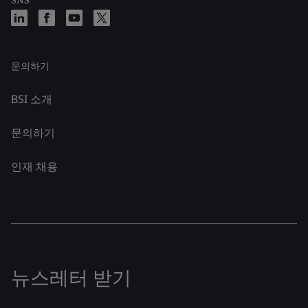
문의하기
BSI 소개
문의하기
인재 채용
뉴스레터 받기