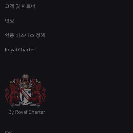
고객 및 파트너
인정
인증 비즈니스 정책
Royal Charter
SNS