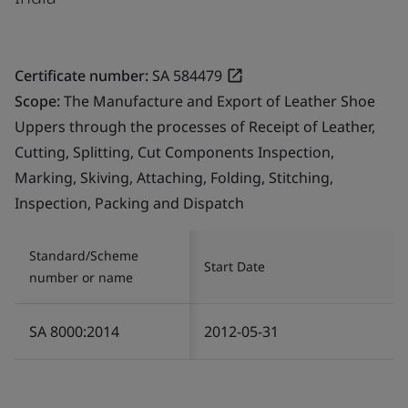
Certificate number:
SA 584479
Scope:
The Manufacture and Export of Leather Shoe
Uppers through the processes of Receipt of Leather,
Cutting, Splitting, Cut Components Inspection,
Marking, Skiving, Attaching, Folding, Stitching,
Inspection, Packing and Dispatch
Standard/Scheme
Start Date
number or name
SA 8000:2014
2012-05-31