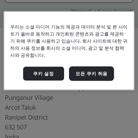
Kitemark advanced search
우리는 소셜 미디어 기능의 제공과 데이터 분석 및 본 사이
트가 올바로 동작하고 개인화된 콘텐츠와 광고를 제공하
기 위해 쿠키를 사용하고 있습니다. 회사 사이트에 대한 귀
하의 사용 정보를 회사의 소셜 미디어, 광고 및 분석 협력
업그레이드
공유:
사와 공유합니다.
쿠키 설정
모든 쿠키 허용
Royale Leather Exports(P) Ltd - Unit-II
Plot No.224/2, Naickenthoppu
Punganur Village
Arcot Taluk
Ranipet District
632 507
India