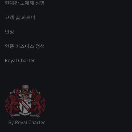
현대판 노예제 성명
고객 및 파트너
인정
인증 비즈니스 정책
Royal Charter