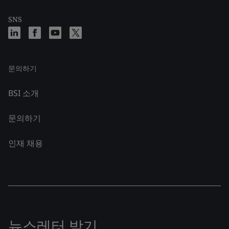
SNS
문의하기
BSI 소개
문의하기
인재 채용
뉴스레터 받기