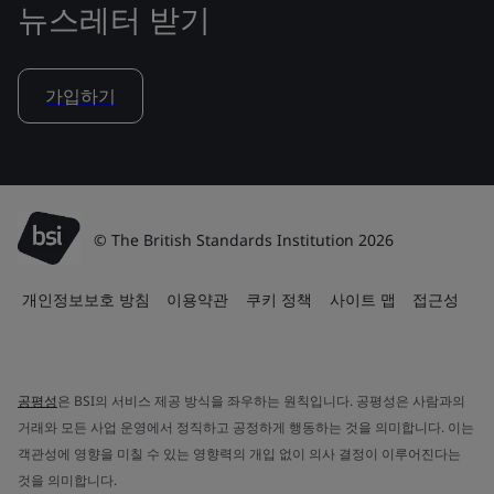
뉴스레터 받기
가입하기
© The British Standards Institution 2026
개인정보보호 방침
이용약관
쿠키 정책
사이트 맵
접근성
공평성
은 BSI의 서비스 제공 방식을 좌우하는 원칙입니다. 공평성은 사람과의
거래와 모든 사업 운영에서 정직하고 공정하게 행동하는 것을 의미합니다. 이는
객관성에 영향을 미칠 수 있는 영향력의 개입 없이 의사 결정이 이루어진다는
것을 의미합니다.