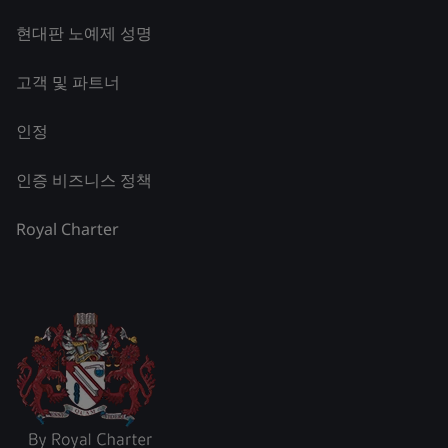
현대판 노예제 성명
고객 및 파트너
인정
인증 비즈니스 정책
Royal Charter