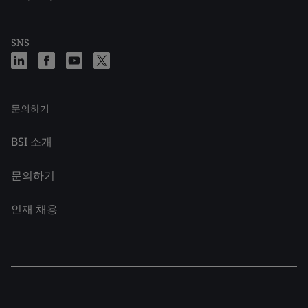
SNS
문의하기
BSI 소개
문의하기
인재 채용