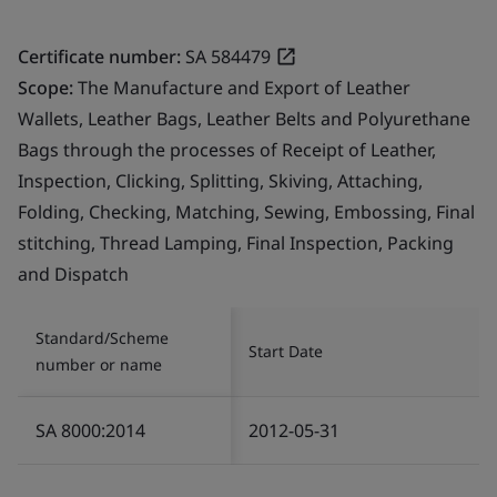
Certificate number:
SA 584479
Scope:
The Manufacture and Export of Leather
Wallets, Leather Bags, Leather Belts and Polyurethane
Bags through the processes of Receipt of Leather,
Inspection, Clicking, Splitting, Skiving, Attaching,
Folding, Checking, Matching, Sewing, Embossing, Final
stitching, Thread Lamping, Final Inspection, Packing
and Dispatch
Standard/Scheme
Start Date
number or name
SA 8000:2014
2012-05-31