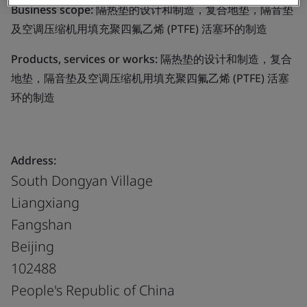
Business scope:
隔热垫的设计和制造，复合地垫，隔音垫
及空调压缩机用填充聚四氟乙烯 (PTFE) 活塞环的制造
Products, services or works:
隔热垫的设计和制造，复合
地垫，隔音垫及空调压缩机用填充聚四氟乙烯 (PTFE) 活塞
环的制造
Address:
South Dongyan Village
Liangxiang
Fangshan
Beijing
102488
People's Republic of China