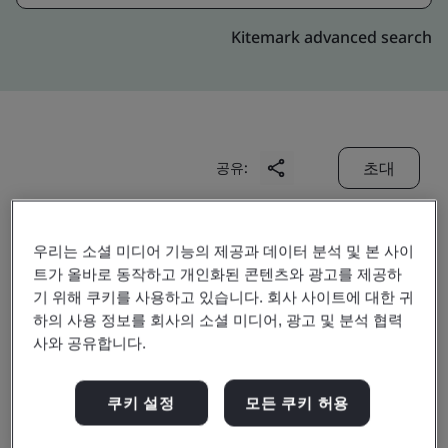
Kitemark advanced search
초대
공유:
우리는 소셜 미디어 기능의 제공과 데이터 분석 및 본 사이
트가 올바로 동작하고 개인화된 콘텐츠와 광고를 제공하
기 위해 쿠키를 사용하고 있습니다. 회사 사이트에 대한 귀
하의 사용 정보를 회사의 소셜 미디어, 광고 및 분석 협력
Beijing Zhongyong Auto
사와 공유합니다.
Parts Co., Ltd.
쿠키 설정
모든 쿠키 허용