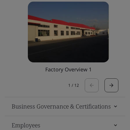
Factory Overview 1
1
/
12
Business Governance & Certifications
Employees