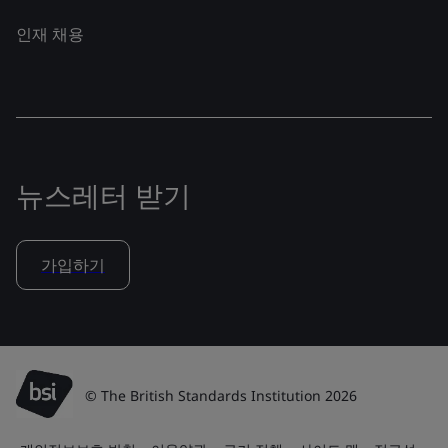
인재 채용
뉴스레터 받기
가입하기
© The British Standards Institution 2026