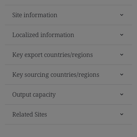
Site information
Localized information
Key export countries/regions
Key sourcing countries/regions
Output capacity
Related Sites