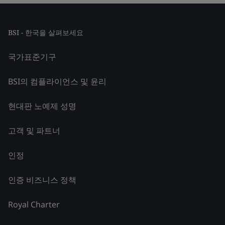
BSI - 한국을 살펴보세요
국가표준기구
BSI의 컴플라이언스 및 윤리
현대판 노예제 성명
고객 및 파트너
인정
인증 비즈니스 정책
Royal Charter