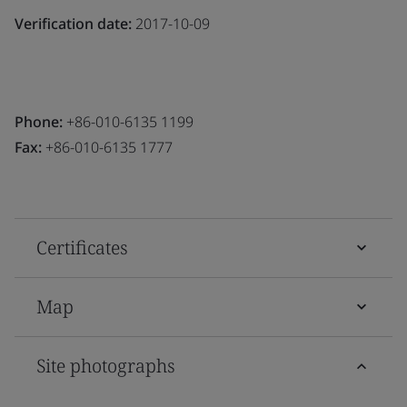
Verification date:
2017-10-09
Phone:
+86-010-6135 1199
Fax:
+86-010-6135 1777
Certificates
Map
Site photographs