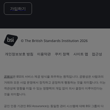
가입하기
© The British Standards Institution 2026
개인정보보호 방침
이용약관
쿠키 정책
사이트 맵
접근성
공평성
은 BSI의 서비스 제공 방식을 좌우하는 원칙입니다. 공평성은 사람과의
거래와 모든 사업 운영에서 정직하고 공정하게 행동하는 것을 의미합니다. 이는
객관성에 영향을 미칠 수 있는 영향력의 개입 없이 의사 결정이 이루어진다는
것을 의미합니다.
공인 인증 기관인 BSI Assurance는 동일한 관리 시스템에 대해 BSI 그룹의 다