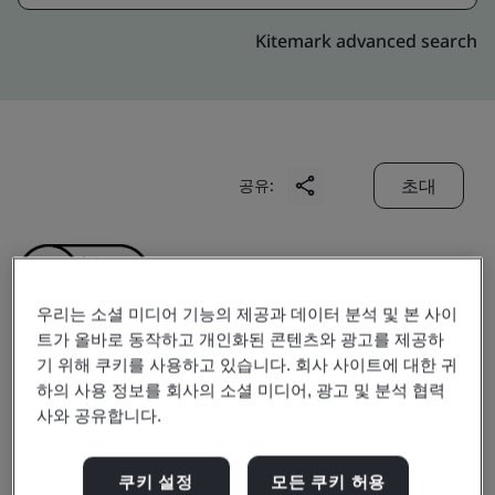
Kitemark advanced search
초대
공유:
우리는 소셜 미디어 기능의 제공과 데이터 분석 및 본 사이
트가 올바로 동작하고 개인화된 콘텐츠와 광고를 제공하
기 위해 쿠키를 사용하고 있습니다. 회사 사이트에 대한 귀
Amphenol (Changzhou)
하의 사용 정보를 회사의 소셜 미디어, 광고 및 분석 협력
사와 공유합니다.
Advanced Connector Co.,
쿠키 설정
모든 쿠키 허용