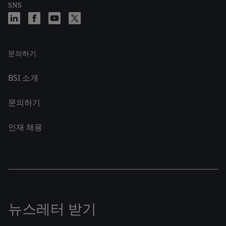
SNS
문의하기
BSI 소개
문의하기
인재 채용
뉴스레터 받기