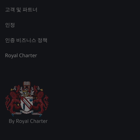
고객 및 파트너
인정
인증 비즈니스 정책
Royal Charter