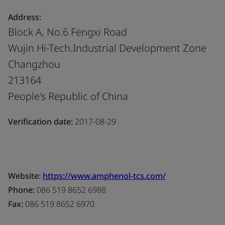
Address:
Block A, No.6 Fengxi Road
Wujin Hi-Tech.Industrial Development Zone
Changzhou
213164
People's Republic of China
Verification date:
2017-08-29
Website:
https://www.amphenol-tcs.com/
Phone:
086 519 8652 6988
Fax:
086 519 8652 6970