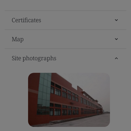
Certificates
Map
Site photographs