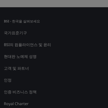
BSI - 한국을 살펴보세요
국가표준기구
BSI의 컴플라이언스 및 윤리
현대판 노예제 성명
고객 및 파트너
인정
인증 비즈니스 정책
Royal Charter