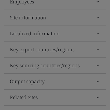
Employees
Site information
Localized information
Key export countries/regions
Key sourcing countries/regions
Output capacity
Related Sites