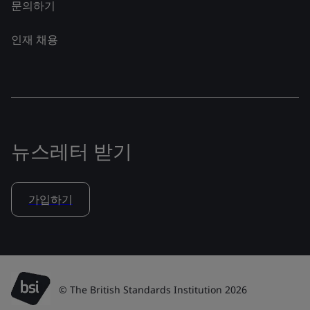
문의하기
인재 채용
뉴스레터 받기
가입하기
© The British Standards Institution 2026