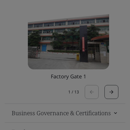
Factory Gate 1
1
/
13
Business Governance & Certifications