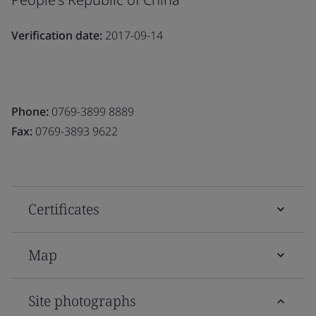
Verification date:
2017-09-14
Phone:
0769-3899 8889
Fax:
0769-3893 9622
Certificates
Map
Site photographs