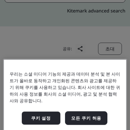
Kitemark advanced search
초대
공유:
우리는 소셜 미디어 기능의 제공과 데이터 분석 및 본 사이
트가 올바로 동작하고 개인화된 콘텐츠와 광고를 제공하
기 위해 쿠키를 사용하고 있습니다. 회사 사이트에 대한 귀
하의 사용 정보를 회사의 소셜 미디어, 광고 및 분석 협력
Dong Guan Prairie
사와 공유합니다.
Plastic Hardware Co.,
쿠키 설정
모든 쿠키 허용