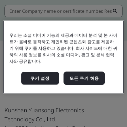
Kitemark advanced search
우리는 소셜 미디어 기능의 제공과 데이터 분석 및 본 사이
트가 올바로 동작하고 개인화된 콘텐츠와 광고를 제공하
기 위해 쿠키를 사용하고 있습니다. 회사 사이트에 대한 귀
하의 사용 정보를 회사의 소셜 미디어, 광고 및 분석 협력
공유:
사와 공유합니다.
쿠키 설정
모든 쿠키 허용
ISO 45001:2018
Kunshan Yuansong Electronics
Technology Co., Ltd.