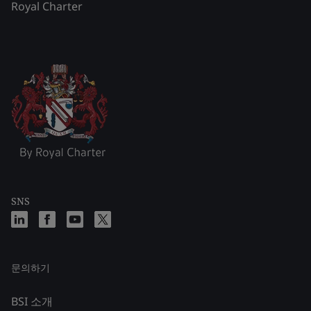
Royal Charter
SNS
문의하기
BSI 소개