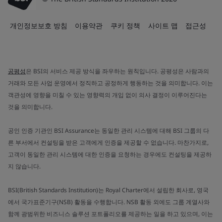
개인정보보호 방침
이용약관
쿠키 정책
사이트 맵
접근성
공평성
은 BSI의 서비스 제공 방식을 좌우하는 원칙입니다. 공평성은 사람과의
거래와 모든 사업 운영에서 정직하고 공정하게 행동하는 것을 의미합니다. 이는
객관성에 영향을 미칠 수 있는 영향력의 개입 없이 의사 결정이 이루어진다는
것을 의미합니다.
공인 인증 기관인 BSI Assurance는 동일한 관리 시스템에 대해 BSI 그룹의 다
른 부서에서 컨설팅을 받은 고객에게 인증을 제공할 수 없습니다. 마찬가지로,
고객이 동일한 관리 시스템에 대한 인증을 요청하는 경우에도 컨설팅을 제공하
지 않습니다.
BSI(British Standards Institution)는 Royal Charter에서 설립한 회사로, 영국
에서 국가표준기구(NSB) 활동을 수행합니다. NSB 활동 외에도 그룹 계열사와
함께 광범위한 비즈니스 솔루션 포트폴리오를 제공하는 일을 하고 있으며, 이는