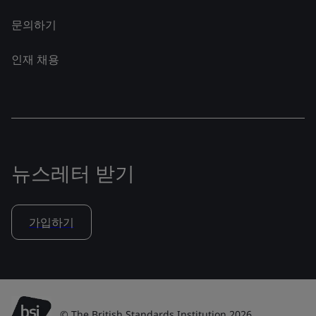
문의하기
인재 채용
뉴스레터 받기
가입하기
© The British Standards Institution 2026