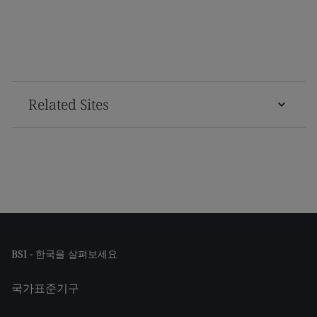
Related Sites
BSI - 한국을 살펴보세요
국가표준기구