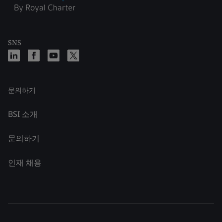
SNS
문의하기
BSI 소개
문의하기
인재 채용