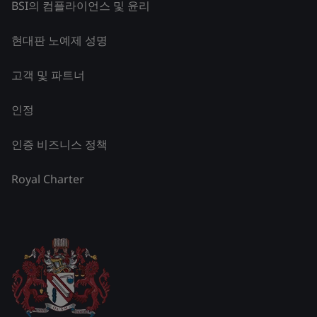
BSI의 컴플라이언스 및 윤리
현대판 노예제 성명
고객 및 파트너
인정
인증 비즈니스 정책
Royal Charter