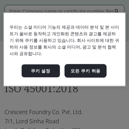
Kitemark advanced search
우리는 소셜 미디어 기능의 제공과 데이터 분석 및 본 사이
트가 올바로 동작하고 개인화된 콘텐츠와 광고를 제공하
기 위해 쿠키를 사용하고 있습니다. 회사 사이트에 대한 귀
하의 사용 정보를 회사의 소셜 미디어, 광고 및 분석 협력
사와 공유합니다.
공유:
쿠키 설정
모든 쿠키 허용
ISO 45001:2018
Crescent Foundry Co. Pvt. Ltd.
7/1, Lord Sinha Road