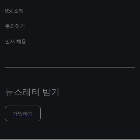
BSI 소개
문의하기
인재 채용
뉴스레터 받기
가입하기