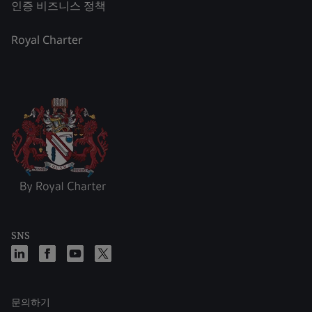
인증 비즈니스 정책
Royal Charter
SNS
문의하기