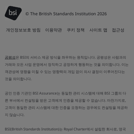
© The British Standards Institution 2026
개인정보보호 방침
이용약관
쿠키 정책
사이트 맵
접근성
공평성
은 BSI의 서비스 제공 방식을 좌우하는 원칙입니다. 공평성은 사람과의
거래와 모든 사업 운영에서 정직하고 공정하게 행동하는 것을 의미합니다. 이는
객관성에 영향을 미칠 수 있는 영향력의 개입 없이 의사 결정이 이루어진다는
것을 의미합니다.
공인 인증 기관인 BSI Assurance는 동일한 관리 시스템에 대해 BSI 그룹의 다
른 부서에서 컨설팅을 받은 고객에게 인증을 제공할 수 없습니다. 마찬가지로,
고객이 동일한 관리 시스템에 대한 인증을 요청하는 경우에도 컨설팅을 제공하
지 않습니다.
BSI(British Standards Institution)는 Royal Charter에서 설립한 회사로, 영국