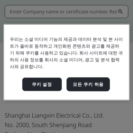
Kitemark advanced search
우리는 소셜 미디어 기능의 제공과 데이터 분석 및 본 사이
트가 올바로 동작하고 개인화된 콘텐츠와 광고를 제공하
기 위해 쿠키를 사용하고 있습니다. 회사 사이트에 대한 귀
하의 사용 정보를 회사의 소셜 미디어, 광고 및 분석 협력
공유:
사와 공유합니다.
쿠키 설정
모든 쿠키 허용
ISO/IEC 27001:2022
Shanghai Liangxin Electrical Co., Ltd.
No. 2000, South Shenjiang Road