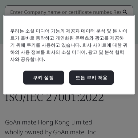
Kitemark advanced search
우리는 소셜 미디어 기능의 제공과 데이터 분석 및 본 사이
트가 올바로 동작하고 개인화된 콘텐츠와 광고를 제공하
기 위해 쿠키를 사용하고 있습니다. 회사 사이트에 대한 귀
하의 사용 정보를 회사의 소셜 미디어, 광고 및 분석 협력
사와 공유합니다.
Download
공유:
쿠키 설정
모든 쿠키 허용
ISO/IEC 27001:2022
GoAnimate Hong Kong Limited
wholly owned by GoAnimate, Inc.