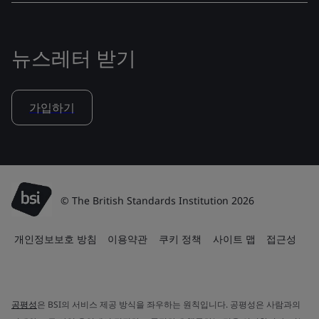
뉴스레터 받기
가입하기
© The British Standards Institution 2026
개인정보보호 방침
이용약관
쿠키 정책
사이트 맵
접근성
공평성
은 BSI의 서비스 제공 방식을 좌우하는 원칙입니다. 공평성은 사람과의