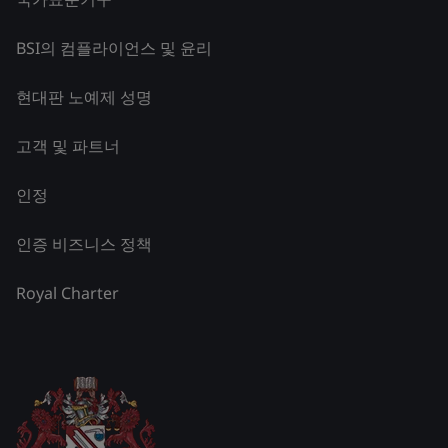
BSI의 컴플라이언스 및 윤리
현대판 노예제 성명
고객 및 파트너
인정
인증 비즈니스 정책
Royal Charter