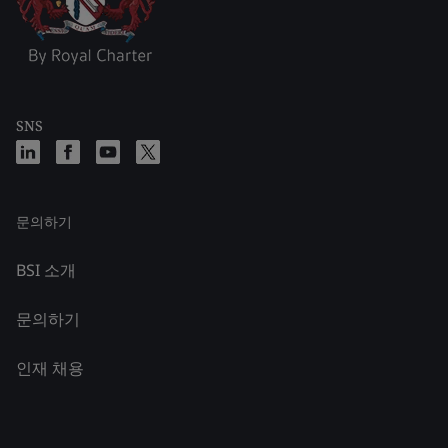
SNS
문의하기
BSI 소개
문의하기
인재 채용