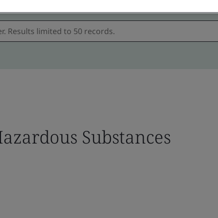
azardous Substances