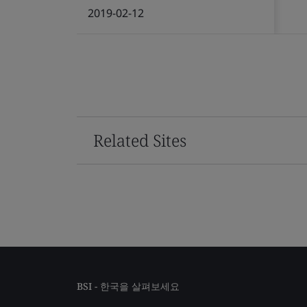
2019-02-12
Related Sites
BSI - 한국을 살펴보세요