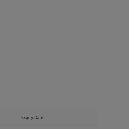
Expiry Date