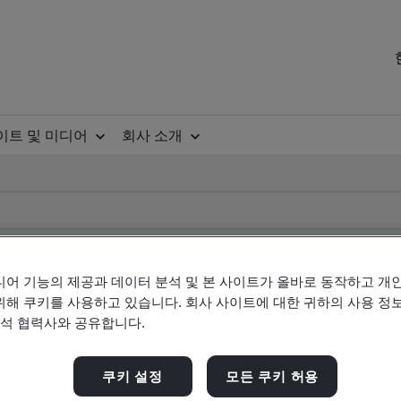
이트 및 미디어
회사 소개
디어 기능의 제공과 데이터 분석 및 본 사이트가 올바로 동작하고 개
위해 쿠키를 사용하고 있습니다. 회사 사이트에 대한 귀하의 사용 정보
ificate
분석 협력사와 공유합니다.
쿠키 설정
모든 쿠키 허용
ificates - Validation and Verification, Korean an