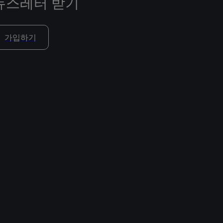
뉴스레터 받기
가입하기