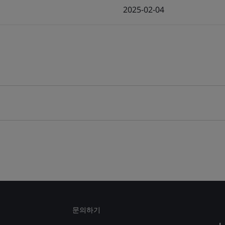
2025-02-04
문의하기