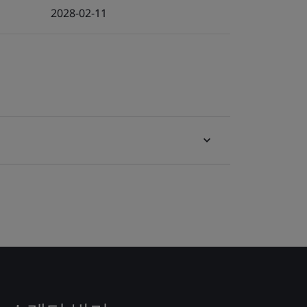
2028-02-11