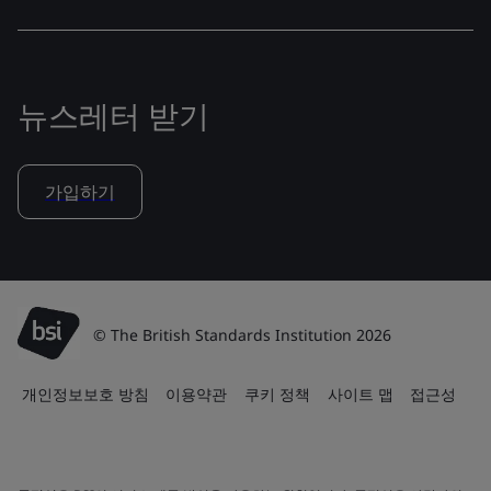
뉴스레터 받기
가입하기
© The British Standards Institution 2026
개인정보보호 방침
이용약관
쿠키 정책
사이트 맵
접근성