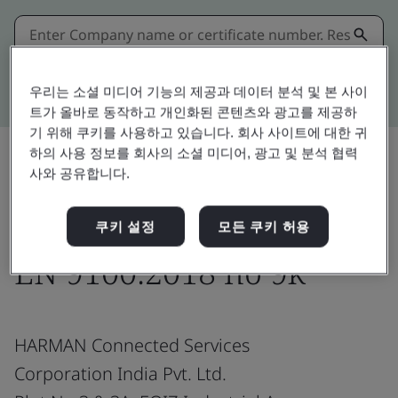
Kitemark advanced search
우리는 소셜 미디어 기능의 제공과 데이터 분석 및 본 사이
트가 올바로 동작하고 개인화된 콘텐츠와 광고를 제공하
기 위해 쿠키를 사용하고 있습니다. 회사 사이트에 대한 귀
하의 사용 정보를 회사의 소셜 미디어, 광고 및 분석 협력
사와 공유합니다.
공유:
쿠키 설정
모든 쿠키 허용
EN 9100:2018 no 9k
HARMAN Connected Services
Corporation India Pvt. Ltd.