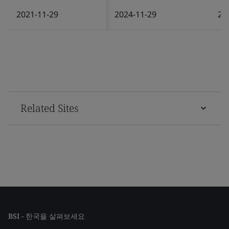
2021-11-29
2024-11-29
20
Related Sites
BSI - 한국을 살펴보세요