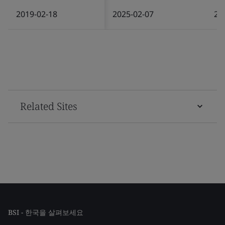
2019-02-18
2025-02-07
20
Related Sites
BSI - 한국을 살펴보세요