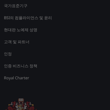
국가표준기구
BSI의 컴플라이언스 및 윤리
현대판 노예제 성명
고객 및 파트너
인정
인증 비즈니스 정책
Royal Charter