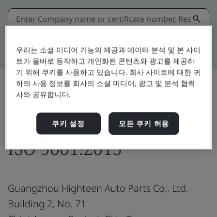
Kitemark advanced search
우리는 소셜 미디어 기능의 제공과 데이터 분석 및 본 사이
트가 올바로 동작하고 개인화된 콘텐츠와 광고를 제공하
기 위해 쿠키를 사용하고 있습니다. 회사 사이트에 대한 귀
하의 사용 정보를 회사의 소셜 미디어, 광고 및 분석 협력
사와 공유합니다.
공유:
쿠키 설정
모든 쿠키 허용
ISO 9001:2015
Guangzhou Highteen Auto Parts Co., Ltd.
Building 2, No. 71