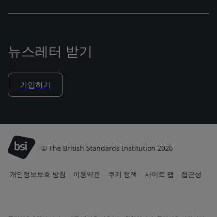
뉴스레터 받기
가입하기
© The British Standards Institution 2026
개인정보보호 방침
이용약관
쿠키 정책
사이트 맵
접근성