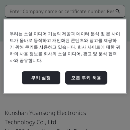
Kitemark advanced search
우리는 소셜 미디어 기능의 제공과 데이터 분석 및 본 사이
트가 올바로 동작하고 개인화된 콘텐츠와 광고를 제공하
기 위해 쿠키를 사용하고 있습니다. 회사 사이트에 대한 귀
하의 사용 정보를 회사의 소셜 미디어, 광고 및 분석 협력
사와 공유합니다.
공유:
쿠키 설정
모든 쿠키 허용
ISO 9001:2015
Kunshan Yuansong Electronics
Technology Co., Ltd.