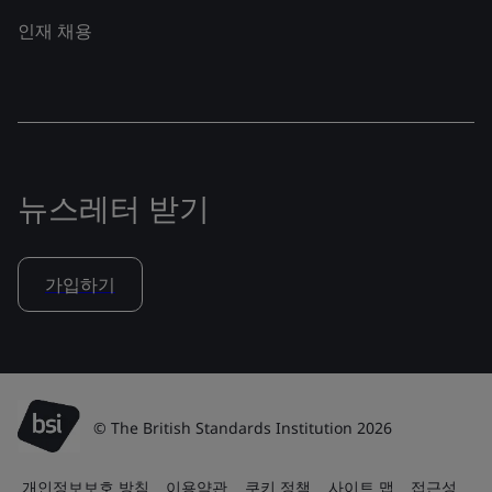
인재 채용
뉴스레터 받기
가입하기
© The British Standards Institution 2026
개인정보보호 방침
이용약관
쿠키 정책
사이트 맵
접근성