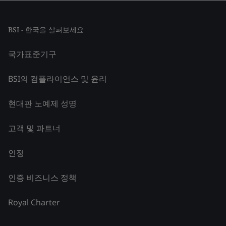
BSI - 한국을 살펴보세요
국가표준기구
BSI의 컴플라이언스 및 윤리
현대판 노예제 성명
고객 및 파트너
인정
인증 비즈니스 정책
Royal Charter