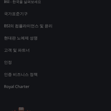
BSI - 한국을 살펴보세요
국가표준기구
BSI의 컴플라이언스 및 윤리
현대판 노예제 성명
고객 및 파트너
인정
인증 비즈니스 정책
Royal Charter