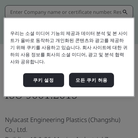
Kitemark advanced search
우리는 소셜 미디어 기능의 제공과 데이터 분석 및 본 사이
트가 올바로 동작하고 개인화된 콘텐츠와 광고를 제공하
기 위해 쿠키를 사용하고 있습니다. 회사 사이트에 대한 귀
하의 사용 정보를 회사의 소셜 미디어, 광고 및 분석 협력
사와 공유합니다.
공유:
쿠키 설정
모든 쿠키 허용
ISO 9001:2015
Nylacast Engineering Plastics (Changshu)
Co., Ltd.