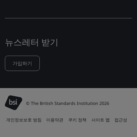
뉴스레터 받기
가입하기
© The British Standards Institution 2026
개인정보보호 방침
이용약관
쿠키 정책
사이트 맵
접근성