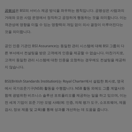
공평성
은 BSI의 서비스 제공 방식을 좌우하는 원칙입니다. 공평성은 사람과의
거래와 모든 사업 운영에서 정직하고 공정하게 행동하는 것을 의미합니다. 이는
객관성에 영향을 미칠 수 있는 영향력의 개입 없이 의사 결정이 이루어진다는
것을 의미합니다.
공인 인증 기관인 BSI Assurance는 동일한 관리 시스템에 대해 BSI 그룹의 다
른 부서에서 컨설팅을 받은 고객에게 인증을 제공할 수 없습니다. 마찬가지로,
고객이 동일한 관리 시스템에 대한 인증을 요청하는 경우에도 컨설팅을 제공하
지 않습니다.
BSI(British Standards Institution)는 Royal Charter에서 설립한 회사로, 영국
에서 국가표준기구(NSB) 활동을 수행합니다. NSB 활동 외에도 그룹 계열사와
함께 광범위한 비즈니스 솔루션 포트폴리오를 제공하는 일을 하고 있으며, 이는
전 세계 기업이 표준 기반 모범 사례(예: 인증, 자체 평가 도구, 소프트웨어, 제품
검사, 정보 제품 및 교육)를 통해 성과를 개선하는 데 도움을 줍니다.