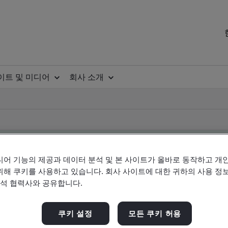
이트 및 미디어
회사 소개
디어 기능의 제공과 데이터 분석 및 본 사이트가 올바로 동작하고 개
위해 쿠키를 사용하고 있습니다. 회사 사이트에 대한 귀하의 사용 정보
ificate
분석 협력사와 공유합니다.
쿠키 설정
모든 쿠키 허용
ificates - Validation and Verification, Korean an