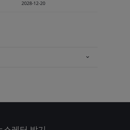
2028-12-20
뉴스레터 받기