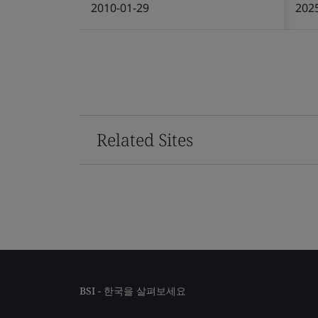
2010-01-29
202
Related Sites
BSI - 한국을 살펴보세요