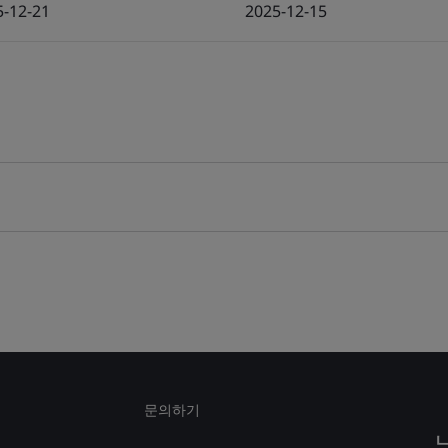
5-12-21
2025-12-15
문의하기