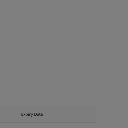
Expiry Date