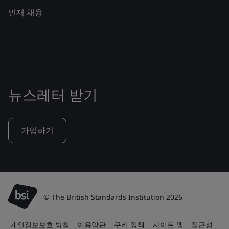
인재 채용
뉴스레터 받기
가입하기
© The British Standards Institution 2026
개인정보보호 방침
이용약관
쿠키 정책
사이트 맵
접근성