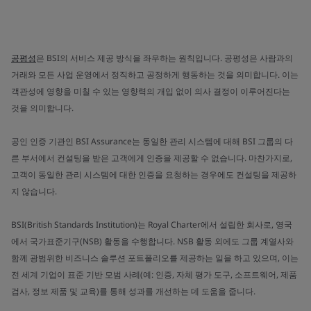
공평성
은 BSI의 서비스 제공 방식을 좌우하는 원칙입니다. 공평성은 사람과의
거래와 모든 사업 운영에서 정직하고 공정하게 행동하는 것을 의미합니다. 이는
객관성에 영향을 미칠 수 있는 영향력의 개입 없이 의사 결정이 이루어진다는
것을 의미합니다.
공인 인증 기관인 BSI Assurance는 동일한 관리 시스템에 대해 BSI 그룹의 다
른 부서에서 컨설팅을 받은 고객에게 인증을 제공할 수 없습니다. 마찬가지로,
고객이 동일한 관리 시스템에 대한 인증을 요청하는 경우에도 컨설팅을 제공하
지 않습니다.
BSI(British Standards Institution)는 Royal Charter에서 설립한 회사로, 영국
에서 국가표준기구(NSB) 활동을 수행합니다. NSB 활동 외에도 그룹 계열사와
함께 광범위한 비즈니스 솔루션 포트폴리오를 제공하는 일을 하고 있으며, 이는
전 세계 기업이 표준 기반 모범 사례(예: 인증, 자체 평가 도구, 소프트웨어, 제품
검사, 정보 제품 및 교육)를 통해 성과를 개선하는 데 도움을 줍니다.