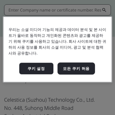
Kitemark advanced search
우리는 소셜 미디어 기능의 제공과 데이터 분석 및 본 사이
트가 올바로 동작하고 개인화된 콘텐츠와 광고를 제공하
기 위해 쿠키를 사용하고 있습니다. 회사 사이트에 대한 귀
하의 사용 정보를 회사의 소셜 미디어, 광고 및 분석 협력
사와 공유합니다.
공유:
쿠키 설정
모든 쿠키 허용
ANSI/ESD S20.20-2021
Celestica (Suzhou) Technology Co., Ltd.
No. 448, Suhong Middle Road