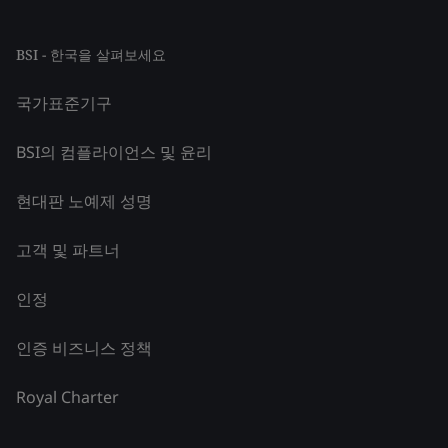
BSI - 한국을 살펴보세요
국가표준기구
BSI의 컴플라이언스 및 윤리
현대판 노예제 성명
고객 및 파트너
인정
인증 비즈니스 정책
Royal Charter