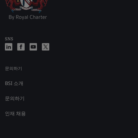
SNS
문의하기
BSI 소개
문의하기
인재 채용