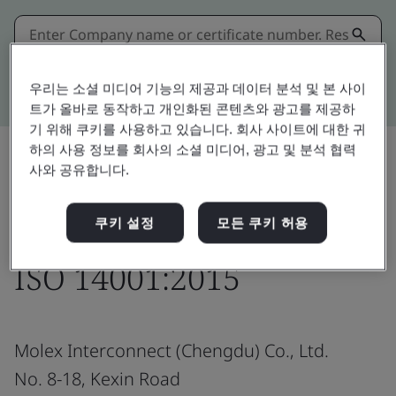
Kitemark advanced search
우리는 소셜 미디어 기능의 제공과 데이터 분석 및 본 사이
트가 올바로 동작하고 개인화된 콘텐츠와 광고를 제공하
기 위해 쿠키를 사용하고 있습니다. 회사 사이트에 대한 귀
하의 사용 정보를 회사의 소셜 미디어, 광고 및 분석 협력
사와 공유합니다.
Download
공유:
쿠키 설정
모든 쿠키 허용
ISO 14001:2015
Molex Interconnect (Chengdu) Co., Ltd.
No. 8-18, Kexin Road