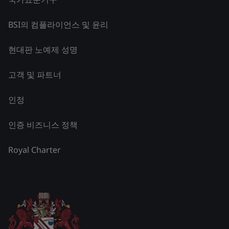
BSI의 컴플라이언스 및 윤리
현대판 노예제 성명
고객 및 파트너
인정
인증 비즈니스 정책
Royal Charter