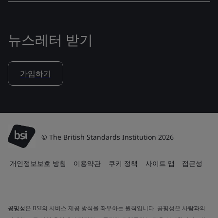
뉴스레터 받기
가입하기
© The British Standards Institution 2026
개인정보보호 방침
이용약관
쿠키 정책
사이트 맵
접근성
공평성
은 BSI의 서비스 제공 방식을 좌우하는 원칙입니다. 공평성은 사람과의