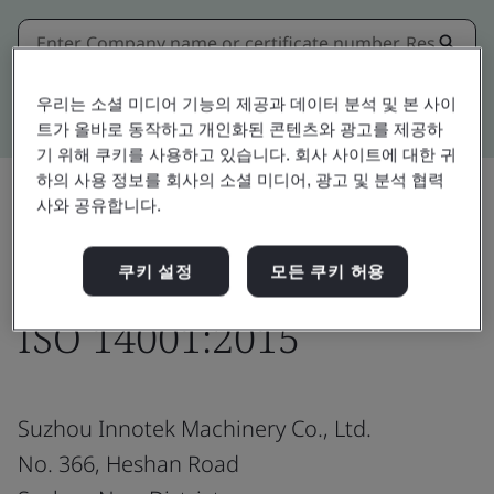
Kitemark advanced search
우리는 소셜 미디어 기능의 제공과 데이터 분석 및 본 사이
트가 올바로 동작하고 개인화된 콘텐츠와 광고를 제공하
기 위해 쿠키를 사용하고 있습니다. 회사 사이트에 대한 귀
하의 사용 정보를 회사의 소셜 미디어, 광고 및 분석 협력
사와 공유합니다.
공유:
쿠키 설정
모든 쿠키 허용
ISO 14001:2015
Suzhou Innotek Machinery Co., Ltd.
No. 366, Heshan Road