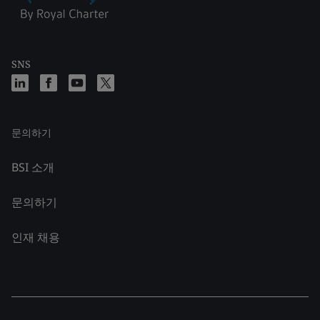
SNS
문의하기
BSI 소개
문의하기
인재 채용