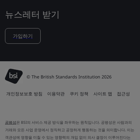
뉴스레터 받기
가입하기
© The British Standards Institution 2026
개인정보보호 방침
이용약관
쿠키 정책
사이트 맵
접근성
공평성
은 BSI의 서비스 제공 방식을 좌우하는 원칙입니다. 공평성은 사람과의
거래와 모든 사업 운영에서 정직하고 공정하게 행동하는 것을 의미합니다. 이는
객관성에 영향을 미칠 수 있는 영향력의 개입 없이 의사 결정이 이루어진다는