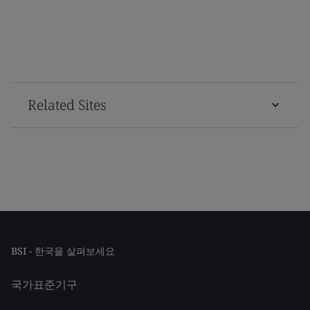
Related Sites
BSI - 한국을 살펴보세요
국가표준기구