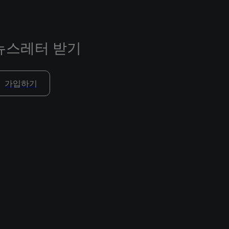
뉴스레터 받기
가입하기