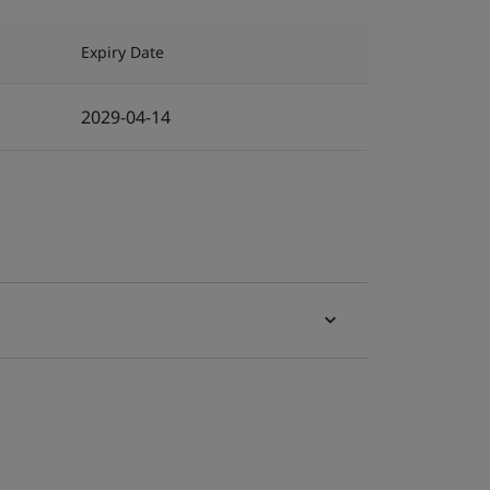
Expiry Date
2029-04-14