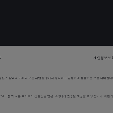
6
개인정보보호
평성은 사람과의 거래와 모든 사업 운영에서 정직하고 공정하게 행동하는 것을 의미합니다
 대해 BSI 그룹의 다른 부서에서 컨설팅을 받은 고객에게 인증을 제공할 수 없습니다. 마