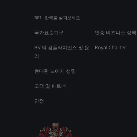
BSI - 한국을 살펴보세요
국가표준기구
인증 비즈니스 정책
BSI의 컴플라이언스 및 윤
Royal Charter
리
현대판 노예제 성명
고객 및 파트너
인정