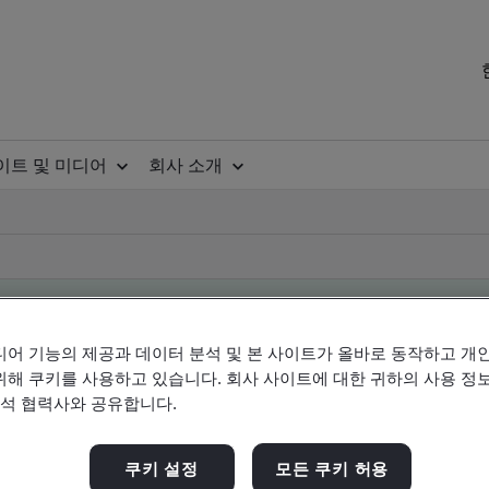
이트 및 미디어
회사 소개
디어 기능의 제공과 데이터 분석 및 본 사이트가 올바로 동작하고 개
ificate
위해 쿠키를 사용하고 있습니다. 회사 사이트에 대한 귀하의 사용 정보
분석 협력사와 공유합니다.
ificates - Validation and Verification, Korean an
쿠키 설정
모든 쿠키 허용