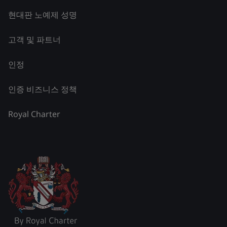
현대판 노예제 성명
고객 및 파트너
인정
인증 비즈니스 정책
Royal Charter