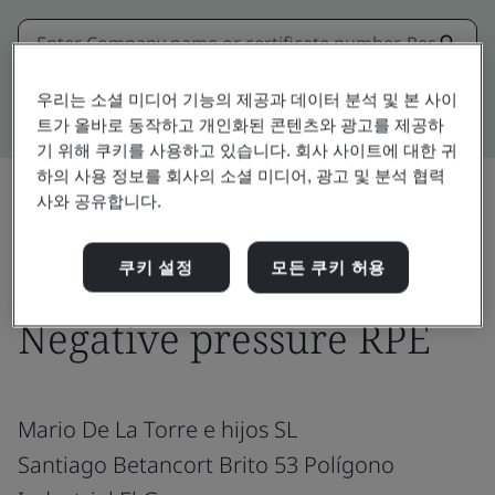
Kitemark advanced search
우리는 소셜 미디어 기능의 제공과 데이터 분석 및 본 사이
트가 올바로 동작하고 개인화된 콘텐츠와 광고를 제공하
기 위해 쿠키를 사용하고 있습니다. 회사 사이트에 대한 귀
하의 사용 정보를 회사의 소셜 미디어, 광고 및 분석 협력
사와 공유합니다.
공유:
쿠키 설정
모든 쿠키 허용
Negative pressure RPE
Mario De La Torre e hijos SL
Santiago Betancort Brito 53 Polígono