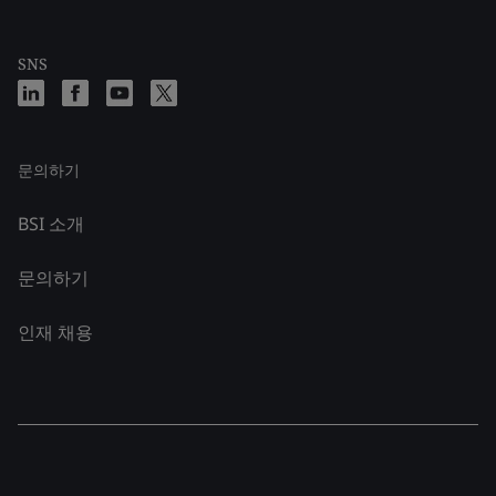
SNS
문의하기
BSI 소개
문의하기
인재 채용