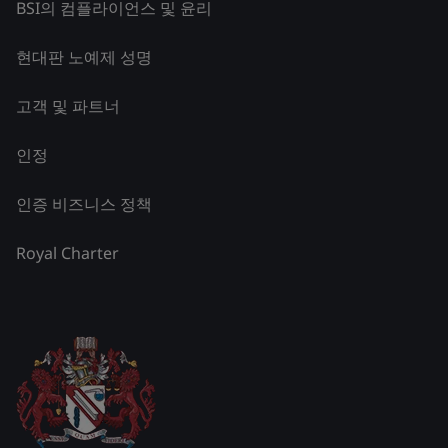
BSI의 컴플라이언스 및 윤리
현대판 노예제 성명
고객 및 파트너
인정
인증 비즈니스 정책
Royal Charter