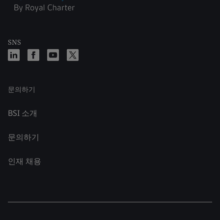
SNS
문의하기
BSI 소개
문의하기
인재 채용