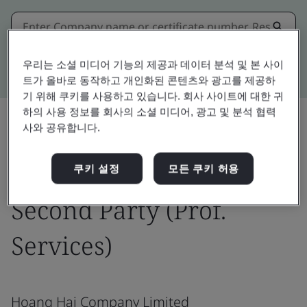
Kitemark advanced search
우리는 소셜 미디어 기능의 제공과 데이터 분석 및 본 사이
트가 올바로 동작하고 개인화된 콘텐츠와 광고를 제공하
기 위해 쿠키를 사용하고 있습니다. 회사 사이트에 대한 귀
하의 사용 정보를 회사의 소셜 미디어, 광고 및 분석 협력
사와 공유합니다.
공유:
쿠키 설정
모든 쿠키 허용
Second Party (Prof.
Services)
Hoang Hai Company Limited