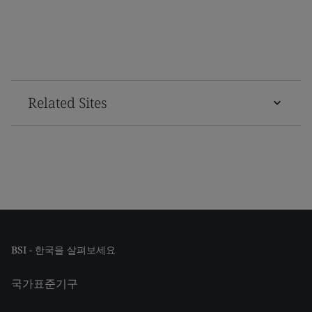
Related Sites
BSI - 한국을 살펴보세요
국가표준기구