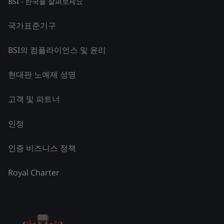
BSI - 한국을 살펴보세요
국가표준기구
BSI의 컴플라이언스 및 윤리
현대판 노예제 성명
고객 및 파트너
인정
인증 비즈니스 정책
Royal Charter