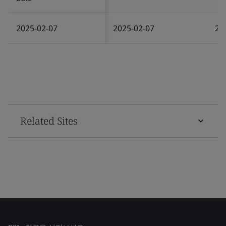
2025-02-07
2025-02-07
20
Related Sites