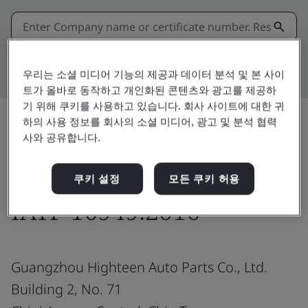
Kitemark advanced search
우리는 소셜 미디어 기능의 제공과 데이터 분석 및 본 사이
트가 올바로 동작하고 개인화된 콘텐츠와 광고를 제공하
기 위해 쿠키를 사용하고 있습니다. 회사 사이트에 대한 귀
하의 사용 정보를 회사의 소셜 미디어, 광고 및 분석 협력
사와 공유합니다.
공유:
쿠키 설정
모든 쿠키 허용
IATF 16949:2016
Guangzhou Highteen Auto Parts Co., Ltd.
Building 2, No. 71