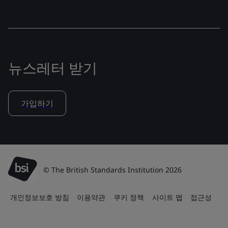
뉴스레터 받기
가입하기
© The British Standards Institution 2026
개인정보보호 방침
이용약관
쿠키 정책
사이트 맵
접근성