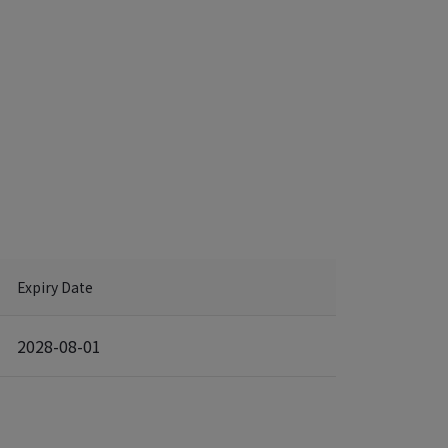
Expiry Date
2028-08-01