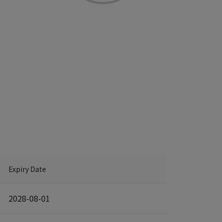
Expiry Date
2028-08-01