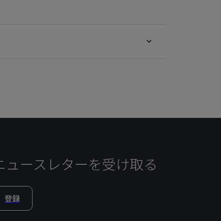
ニュースレターを受け取る
登録