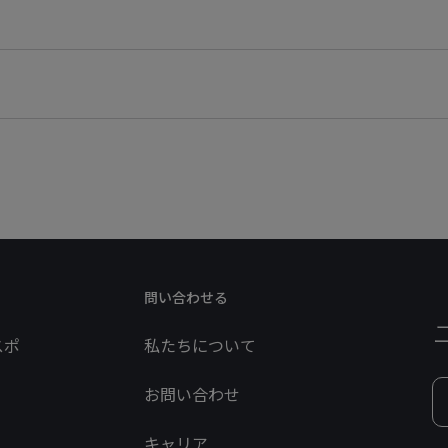
問い合わせる
スポ
私たちについて
お問い合わせ
キャリア