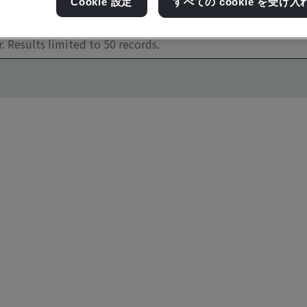
Cookie 設定
すべての cookie を受け入