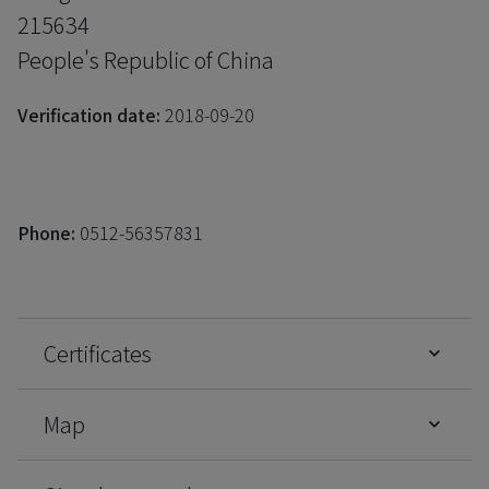
215634
People's Republic of China
Verification date:
2018-09-20
Phone:
0512-56357831
Certificates
Map