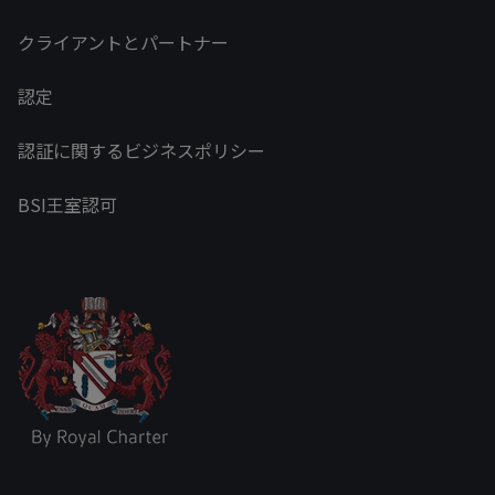
クライアントとパートナー
認定
認証に関するビジネスポリシー
BSI王室認可