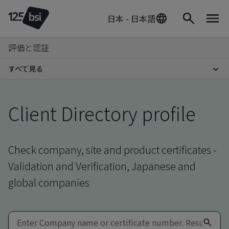
日本 - 日本語
評価と認証
すべて見る
Client Directory profile
Check company, site and product certificates -
Validation and Verification, Japanese and
global companies