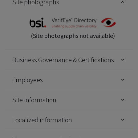
Site photographs
(Site photographs not available)
Business Governance & Certifications
Employees
Site information
Localized information