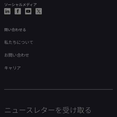
ソーシャルメディア
問い合わせる
私たちについて
お問い合わせ
キャリア
ニュースレターを受け取る