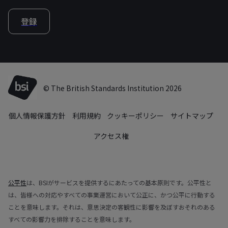
登録
© The British Standards Institution 2026
個人情報保護方針
利用規約
クッキーポリシー
サイトマップ
アクセス権
公平性
は、BSIがサービスを提供するにあたっての基本原則です。公平性と
は、皆様への対応やすべての事業運営において公正に、かつ公平に行動する
ことを意味します。それは、意思決定の客観性に影響を及ぼすおそれのある
すべての影響力を排除することを意味します。