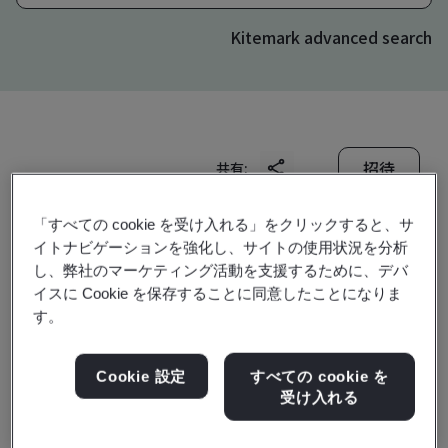
Kitemark advanced search
招待
共有:
「すべての cookie を受け入れる」をクリックすると、サ
イトナビゲーションを強化し、サイトの使用状況を分析
し、弊社のマーケティング活動を支援するために、デバ
イスに Cookie を保存することに同意したことになりま
す。
Zhangjiagang Guotai
Cookie 設定
すべての cookie を
Huarong New Chemical
受け入れる