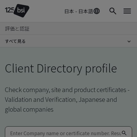
日本 - 日本語
評価と認証
すべて見る
Client Directory profile
Check company, site and product certificates -
Validation and Verification, Japanese and
global companies