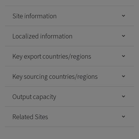
Site information
Localized information
Key export countries/regions
Key sourcing countries/regions
Output capacity
Related Sites