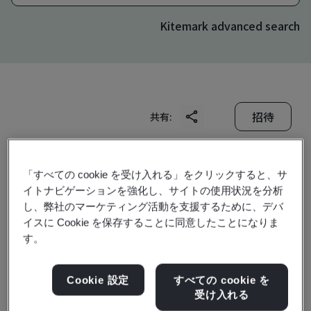
Kitemark advanced search
招待
共有:
「すべての cookie を受け入れる」をクリックすると、サ
イトナビゲーションを強化し、サイトの使用状況を分析
し、弊社のマーケティング活動を支援するために、デバ
イスに Cookie を保存することに同意したことになりま
Yantai Changxin Seal
す。
Products Co., Ltd.
Cookie 設定
すべての cookie を
受け入れる