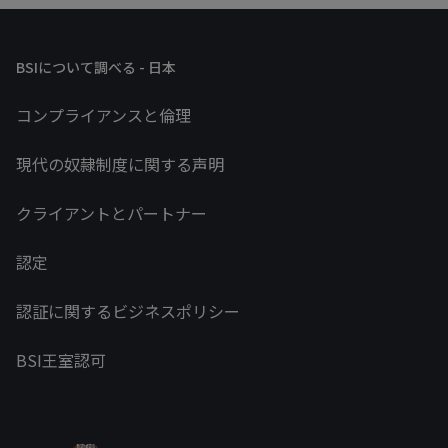
BSIについて調べる - 日本
コンプライアンスと倫理
現代の奴隷制度に関する声明
クライアントとパートナー
認定
認証に関するビジネスポリシー
BSI王室認可