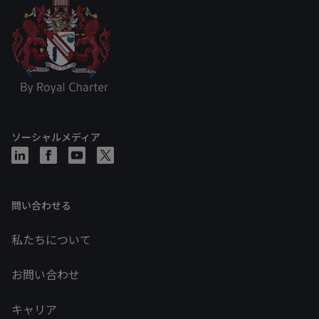
ソーシャルメディア
問い合わせる
私たちについて
お問い合わせ
キャリア