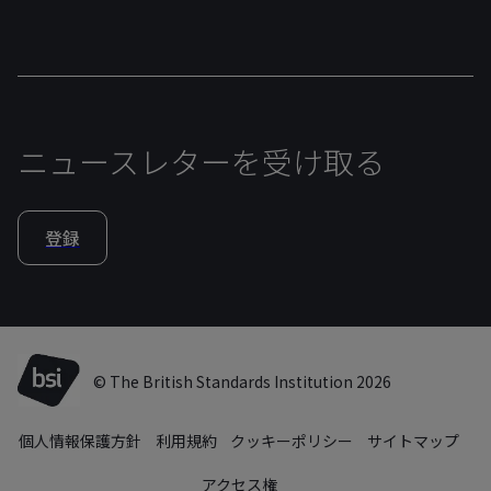
ニュースレターを受け取る
登録
© The British Standards Institution 2026
個人情報保護方針
利用規約
クッキーポリシー
サイトマップ
アクセス権