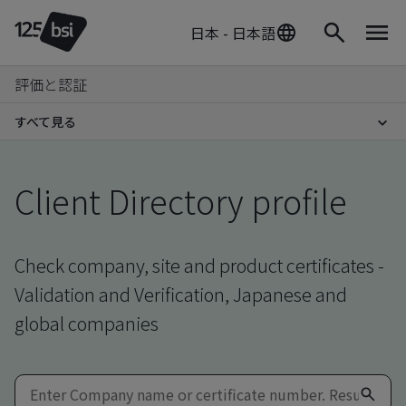
日本 - 日本語
評価と認証
すべて見る
Client Directory profile
Check company, site and product certificates -
Validation and Verification, Japanese and
global companies