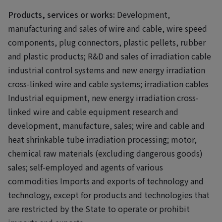
Products, services or works:
Development,
manufacturing and sales of wire and cable, wire speed
components, plug connectors, plastic pellets, rubber
and plastic products; R&D and sales of irradiation cable
industrial control systems and new energy irradiation
cross-linked wire and cable systems; irradiation cables
Industrial equipment, new energy irradiation cross-
linked wire and cable equipment research and
development, manufacture, sales; wire and cable and
heat shrinkable tube irradiation processing; motor,
chemical raw materials (excluding dangerous goods)
sales; self-employed and agents of various
commodities Imports and exports of technology and
technology, except for products and technologies that
are restricted by the State to operate or prohibit