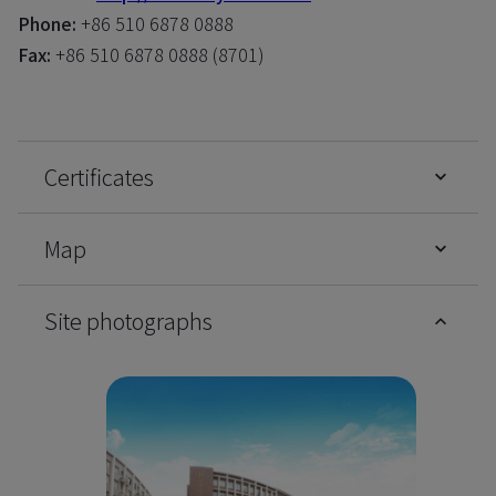
Phone:
+86 510 6878 0888
Fax:
+86 510 6878 0888 (8701)
Certificates
Map
Site photographs