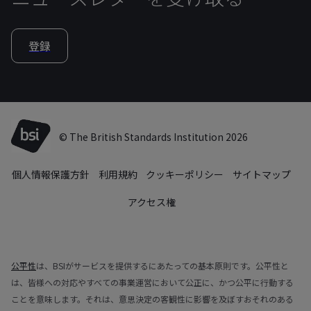
登録
© The British Standards Institution 2026
個人情報保護方針
利用規約
クッキーポリシー
サイトマップ
アクセス権
公平性
は、BSIがサービスを提供するにあたっての基本原則です。公平性と
は、皆様への対応やすべての事業運営において公正に、かつ公平に行動する
ことを意味します。それは、意思決定の客観性に影響を及ぼすおそれのある