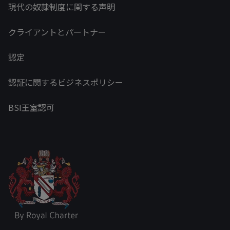
現代の奴隷制度に関する声明
クライアントとパートナー
認定
認証に関するビジネスポリシー
BSI王室認可