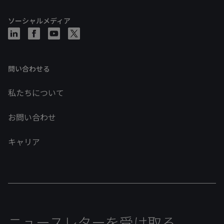
ソーシャルメディア
問い合わせる
私たちについて
お問い合わせ
キャリア
ニュースレターを受け取る