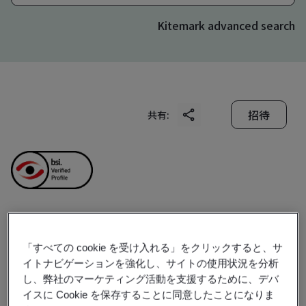
Kitemark advanced search
招待
共有:
Wuxi Xinhongye Wire &
「すべての cookie を受け入れる」をクリックすると、サ
イトナビゲーションを強化し、サイトの使用状況を分析
Cable Co., Ltd.
し、弊社のマーケティング活動を支援するために、デバ
イスに Cookie を保存することに同意したことになりま