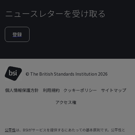
ニュースレターを受け取る
登録
© The British Standards Institution 2026
個人情報保護方針
利用規約
クッキーポリシー
サイトマップ
アクセス権
公平性
は、BSIがサービスを提供するにあたっての基本原則です。公平性と