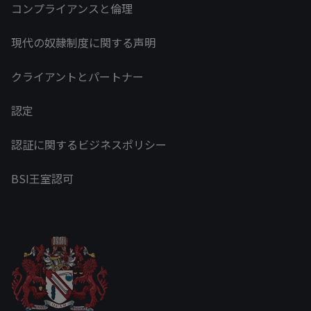
コンプライアンスと倫理
現代の奴隷制度に関する声明
クライアントとパートナー
認定
認証に関するビジネスポリシー
BSI王室認可