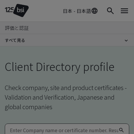
日本 - 日本語
評価と認証
すべて見る
Client Directory profile
Check company, site and product certificates -
Validation and Verification, Japanese and
global companies