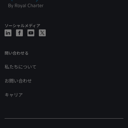
ソーシャルメディア
問い合わせる
私たちについて
お問い合わせ
キャリア