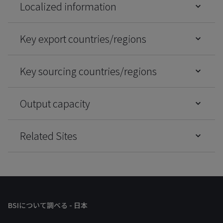
Localized information
Key export countries/regions
Key sourcing countries/regions
Output capacity
Related Sites
BSIについて調べる - 日本