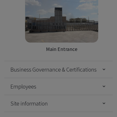
Main Entrance
Business Governance & Certifications
Employees
Site information