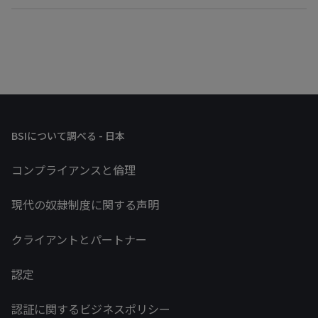
BSIについて調べる - 日本
コンプライアンスと倫理
現代の奴隷制度に関する声明
クライアントとパートナー
認定
認証に関するビジネスポリシー