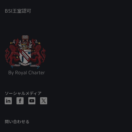
BSI王室認可
ソーシャルメディア
問い合わせる