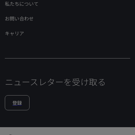
私たちについて
お問い合わせ
キャリア
ニュースレターを受け取る
登録