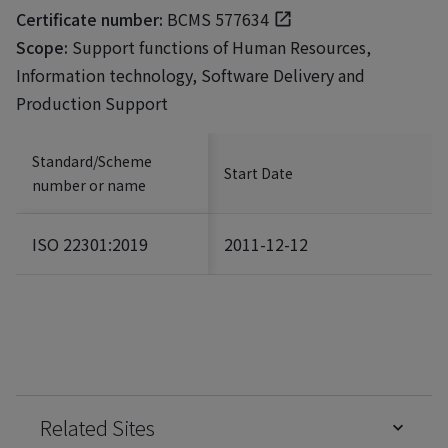
Certificate number:
BCMS 577634
Scope:
Support functions of Human Resources,
Information technology, Software Delivery and
Production Support
Standard/Scheme
Start Date
number or name
ISO 22301:2019
2011-12-12
Related Sites