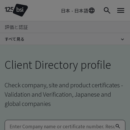
日本 - 日本語
評価と認証
すべて見る
Client Directory profile
Check company, site and product certificates -
Validation and Verification, Japanese and
global companies