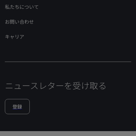
私たちについて
お問い合わせ
キャリア
ニュースレターを受け取る
登録