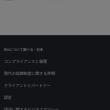
BSIについて調べる - 日本
コンプライアンスと倫理
現代の奴隷制度に関する声明
クライアントとパートナー
認定
認証に関するビジネスポリシー