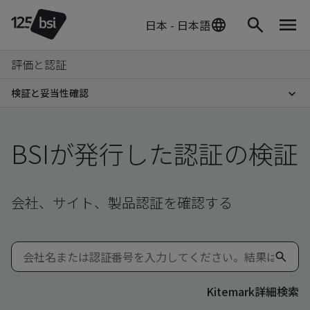
日本 - 日本語
評価と認証
検証と妥当性確認
BSIが発行した認証の検証
会社、サイト、製品認証を確認する
Kitemark詳細検索