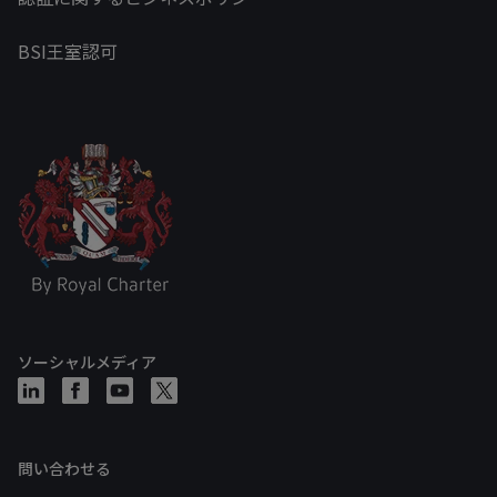
BSI王室認可
ソーシャルメディア
問い合わせる