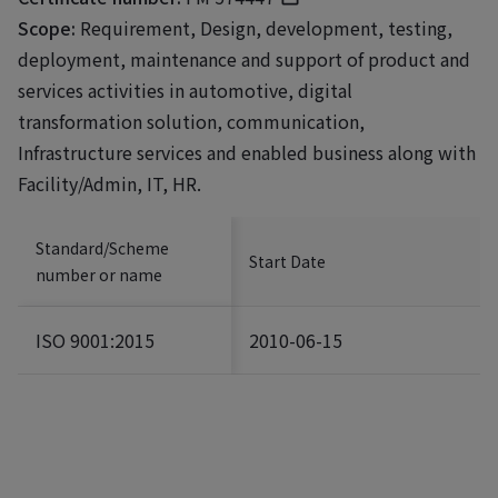
Scope:
Requirement, Design, development, testing,
deployment, maintenance and support of product and
services activities in automotive, digital
transformation solution, communication,
Infrastructure services and enabled business along with
Facility/Admin, IT, HR.
Standard/Scheme
Start Date
number or name
ISO 9001:2015
2010-06-15