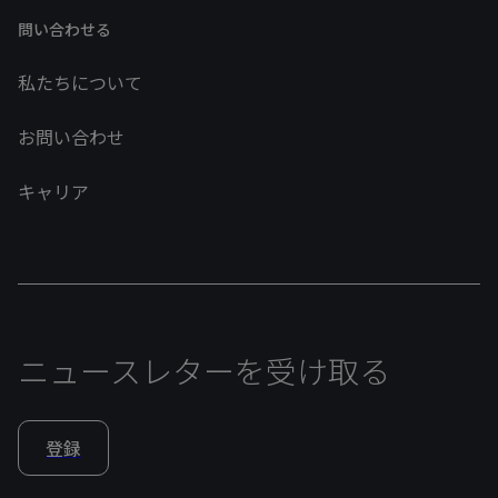
問い合わせる
私たちについて
お問い合わせ
キャリア
ニュースレターを受け取る
登録