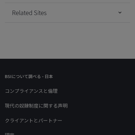
Related Sites
BSIについて調べる - 日本
コンプライアンスと倫理
現代の奴隷制度に関する声明
クライアントとパートナー
認定