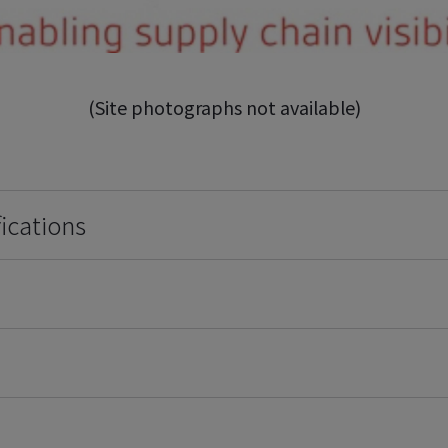
(Site photographs not available)
ications