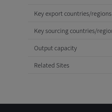
Key export countries/regions
Key sourcing countries/regio
Output capacity
Related Sites