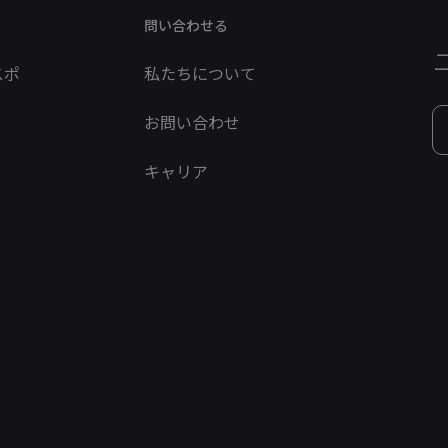
問い合わせる
スポ
私たちについて
お問い合わせ
キャリア