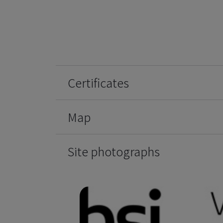
Certificates
Map
Site photographs