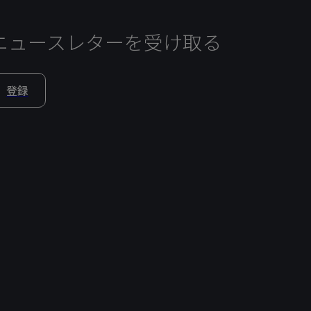
ニュースレターを受け取る
登録