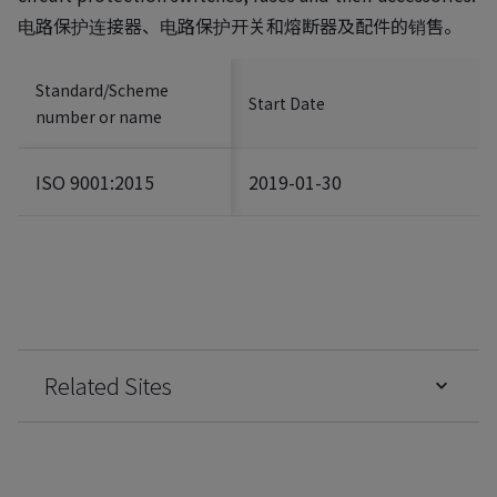
电路保护连接器、电路保护开关和熔断器及配件的销售。
Standard/Scheme
Start Date
number or name
ISO 9001:2015
2019-01-30
Related Sites