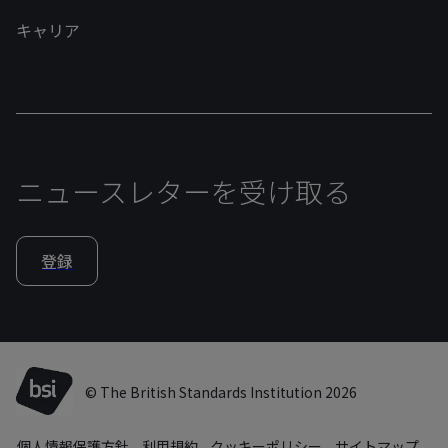
キャリア
ニュースレターを受け取る
登録
© The British Standards Institution 2026
個人情報保護方針
利用規約
クッキーポリシー
サイトマップ