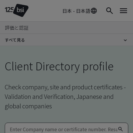
日本 - 日本語
評価と認証
すべて見る
Client Directory profile
Check company, site and product certificates -
Validation and Verification, Japanese and
global companies