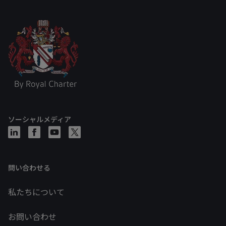
ソーシャルメディア
問い合わせる
私たちについて
お問い合わせ