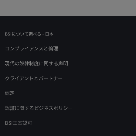
BSIについて調べる - 日本
コンプライアンスと倫理
現代の奴隷制度に関する声明
クライアントとパートナー
認定
認証に関するビジネスポリシー
BSI王室認可