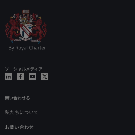
ソーシャルメディア
問い合わせる
私たちについて
お問い合わせ