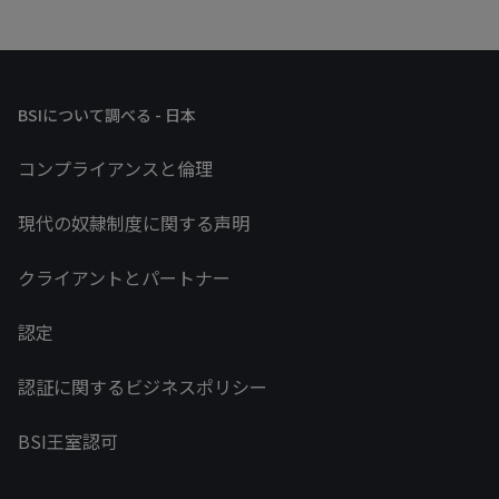
BSIについて調べる - 日本
コンプライアンスと倫理
現代の奴隷制度に関する声明
クライアントとパートナー
認定
認証に関するビジネスポリシー
BSI王室認可