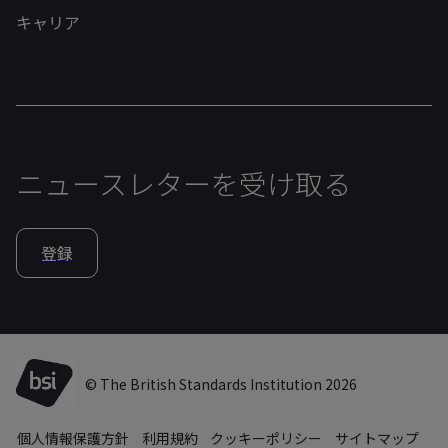
キャリア
ニュースレターを受け取る
登録
© The British Standards Institution 2026
個人情報保護方針
利用規約
クッキーポリシー
サイトマップ