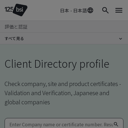
日本 - 日本語
評価と認証
すべて見る
Client Directory profile
Check company, site and product certificates -
Validation and Verification, Japanese and
global companies